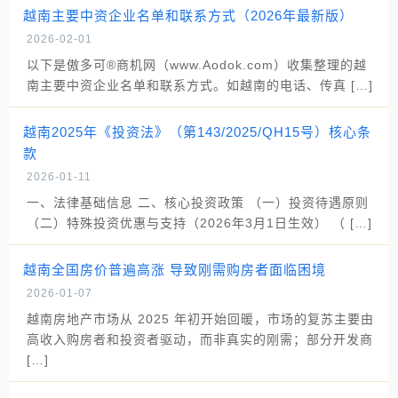
越南主要中资企业名单和联系方式（2026年最新版）
2026-02-01
以下是傲多可®商机网（www.Aodok.com）收集整理的越
南主要中资企业名单和联系方式。如越南的电话、传真 […]
越南2025年《投资法》（第143/2025/QH15号）核心条
款
2026-01-11
一、法律基础信息 二、核心投资政策 （一）投资待遇原则
（二）特殊投资优惠与支持（2026年3月1日生效） （ […]
越南全国房价普遍高涨 导致刚需购房者面临困境
2026-01-07
越南房地产市场从 2025 年初开始回暖，市场的复苏主要由
高收入购房者和投资者驱动，而非真实的刚需；部分开发商
[…]