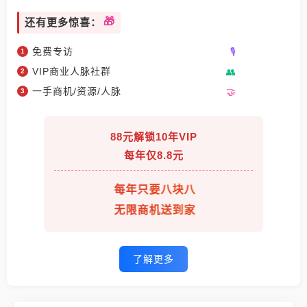
还有更多惊喜：
免费专访
VIP商业人脉社群
一手商机/资源/人脉
88元解锁10年VIP
每年仅8.8元
每年只要八块八
无限商机送到家
了解更多