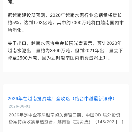
吨。
据越南建设部预测，2020年越南水泥行业总销量将增长
约5%，达到1.03亿吨，其中约7000万吨将由越南国内市
场消化。
关于出口，越南水泥协会会长阮光崇表示，预计2020年
越南水泥出口量约为3400万吨，但到2021年出口量会下
降至2500万吨，因为届时越南国内消费量将上升。
2026年在越南投资建厂全攻略（结合中越最新法律）
2026-06-01
2026年是中企布局越南的关键窗口期：中国ODI境外投资
备案持续收紧穿透监管，越南新《投资法》（143/202 […]