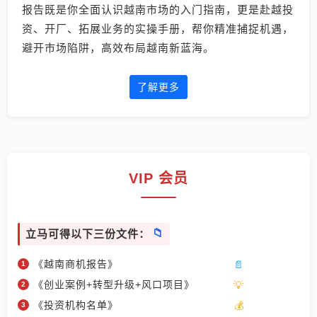
报告既是你全面认识越南市场的入门指南，更是赴越投
资、开厂、拓展业务的实操手册，帮你精准捕捉机遇，
避开市场陷阱，高效布局越南新蓝海。
了解更多
VIP 会员
立马可得以下三份文件：
《越南商机报告》
《创业案例+转型升级+风口项目》
《投资机构名单》