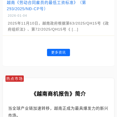
越南《劳动合同雇员的最低工资标准》（第
293/2025/NĐ-CP号）
2026-01-04
2025年11月10日，越南政府根据第63/2025/QH15号《政
府组织法》、第72/2025/QH15号《 […]
更多资讯
热点市场
《越南商机报告》简介
当全球产业链加速转移，越南正成为最具爆发力的新兴
市场。