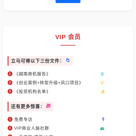
VIP 会员
立马可得以下三份文件：
《越南商机报告》
《创业案例+转型升级+风口项目》
《投资机构名单》
还有更多惊喜：
免费专访
VIP商业人脉社群