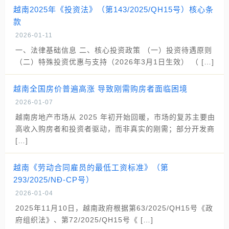
越南2025年《投资法》（第143/2025/QH15号）核心条
款
2026-01-11
一、法律基础信息 二、核心投资政策 （一）投资待遇原则
（二）特殊投资优惠与支持（2026年3月1日生效） （ […]
越南全国房价普遍高涨 导致刚需购房者面临困境
2026-01-07
越南房地产市场从 2025 年初开始回暖，市场的复苏主要由
高收入购房者和投资者驱动，而非真实的刚需；部分开发商
[…]
越南《劳动合同雇员的最低工资标准》（第
293/2025/NĐ-CP号）
2026-01-04
2025年11月10日，越南政府根据第63/2025/QH15号《政
府组织法》、第72/2025/QH15号《 […]