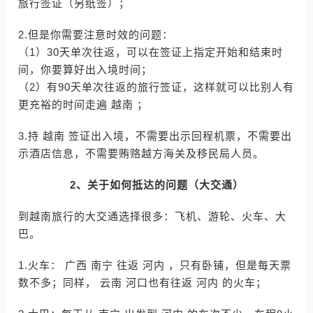
旅行签证（另纸签）；
2.但是你需要注意时效的问题：
（1）30天单次往返，可以在签证上指定开始和结束时
间，你要算好出入境时间；
（2）有90天单次往返的旅行签证，这样就可以比别人有
更充裕的时间走遍 越南 ；
3.持 越南 签证出入境，不需要出示回程机票，不需要出
示酒店信息，不需要贿赂越方海关及移民局人员。
2、关于如何抵达的问题（大交通）
到越南旅行的大交通选择很多：飞机、游轮、火车、大
巴。
1.火车： 广西 南宁 往返 河内 ，只有卧铺，但是每天票
数不多；同样， 云南 河口也有往返 河内 的火车；