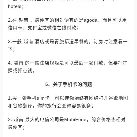
hotels；
2.在 越南 ，最便宜的相对便宜的是agoda，而且可以用
信用卡、支付宝或微信在线付款；
3.一般 越南 酒店或是青旅都送早餐的，订房时注意看一
下；
4. 越南 的一般住店规矩是可以最后一起付款，但要押护
照或押点钱。
5、关于手机卡的问题
1.买一张手机sim卡，可以使你始终有网络打开谷歌地图
和谷歌翻译，你的旅行会变得容易很多；
2. 越南 最大的电信公司是MobiFone，综合价格也相对
最便宜；