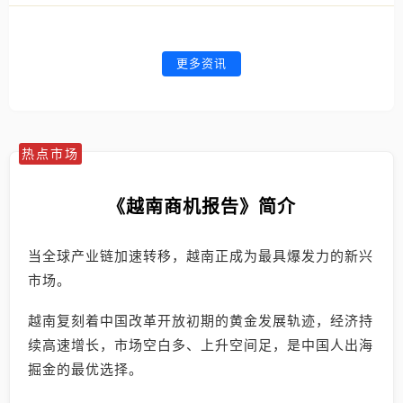
更多资讯
热点市场
《越南商机报告》简介
当全球产业链加速转移，越南正成为最具爆发力的新兴
市场。
越南复刻着中国改革开放初期的黄金发展轨迹，经济持
续高速增长，市场空白多、上升空间足，是中国人出海
掘金的最优选择。