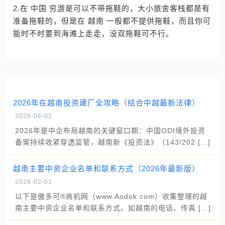
2.在 中国 穷游是可以不带拖鞋的，大小旅舍客栈都是有
准备拖鞋的，但是在 越南 一般都不提供拖鞋，而且你可
能时不时要到海滩上走走，没双拖鞋可不行。
2026年在越南投资建厂全攻略（结合中越最新法律）
2026-06-01
2026年是中企布局越南的关键窗口期：中国ODI境外投资
备案持续收紧穿透监管，越南新《投资法》（143/202 […]
越南主要中资企业名单和联系方式（2026年最新版）
2026-02-01
以下是傲多可®商机网（www.Aodok.com）收集整理的越
南主要中资企业名单和联系方式。如越南的电话、传真 […]