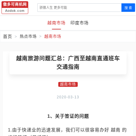
傲多可商机网
搜 索
Aodok.com
越南市场
印度市场
首页
热点市场
越南市场
越南旅游问题汇总：广西至越南直通班车
交通指南
越南市场
2020-03-13
1、关于签证的问题
1.由于快递业的迅速发展，我们可以很容易办好 越南 的