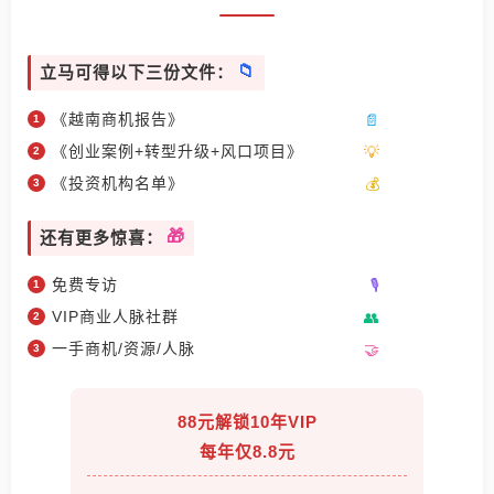
立马可得以下三份文件：
《越南商机报告》
《创业案例+转型升级+风口项目》
《投资机构名单》
还有更多惊喜：
免费专访
VIP商业人脉社群
一手商机/资源/人脉
88元解锁10年VIP
每年仅8.8元