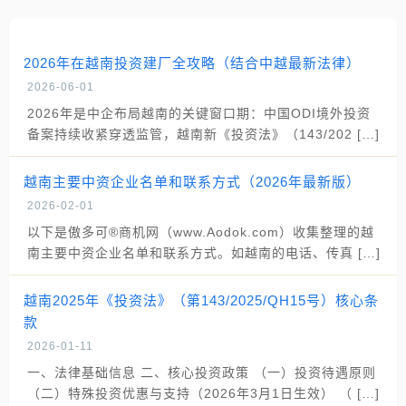
2026年在越南投资建厂全攻略（结合中越最新法律）
2026-06-01
2026年是中企布局越南的关键窗口期：中国ODI境外投资
备案持续收紧穿透监管，越南新《投资法》（143/202 […]
越南主要中资企业名单和联系方式（2026年最新版）
2026-02-01
以下是傲多可®商机网（www.Aodok.com）收集整理的越
南主要中资企业名单和联系方式。如越南的电话、传真 […]
越南2025年《投资法》（第143/2025/QH15号）核心条
款
2026-01-11
一、法律基础信息 二、核心投资政策 （一）投资待遇原则
（二）特殊投资优惠与支持（2026年3月1日生效） （ […]