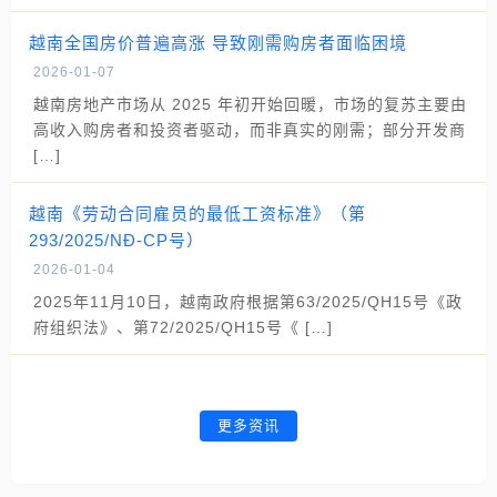
越南全国房价普遍高涨 导致刚需购房者面临困境
2026-01-07
越南房地产市场从 2025 年初开始回暖，市场的复苏主要由
高收入购房者和投资者驱动，而非真实的刚需；部分开发商
[…]
越南《劳动合同雇员的最低工资标准》（第
293/2025/NĐ-CP号）
2026-01-04
2025年11月10日，越南政府根据第63/2025/QH15号《政
府组织法》、第72/2025/QH15号《 […]
更多资讯