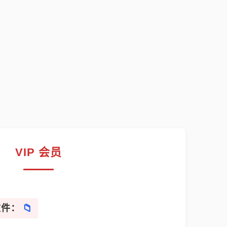
VIP 会员
文件：