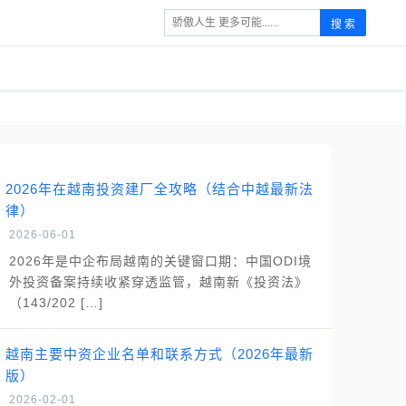
搜 索
2026年在越南投资建厂全攻略（结合中越最新法
律）
2026-06-01
2026年是中企布局越南的关键窗口期：中国ODI境
外投资备案持续收紧穿透监管，越南新《投资法》
（143/202 […]
越南主要中资企业名单和联系方式（2026年最新
版）
2026-02-01