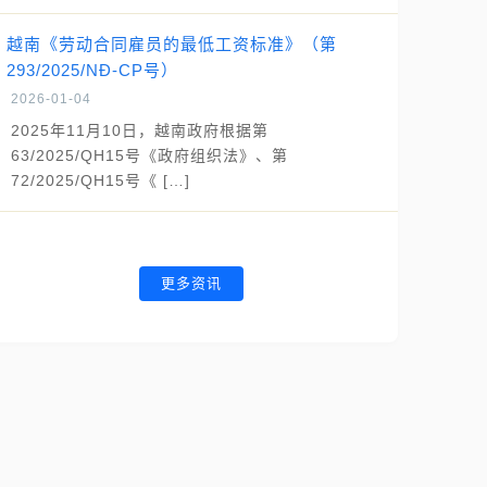
越南《劳动合同雇员的最低工资标准》（第
293/2025/NĐ-CP号）
2026-01-04
2025年11月10日，越南政府根据第
63/2025/QH15号《政府组织法》、第
72/2025/QH15号《 […]
更多资讯