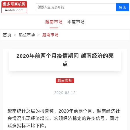
傲多可商机网
搜 索
Aodok.com
越南市场
印度市场
首页
热点市场
越南市场
2020年前两个月疫情期间 越南经济的亮
点
越南市场
2020-03-12
越南统计总局的报告称，2020年前两个月，越南经济社
会情况出现经济增长、宏观经济稳定的许多信号，同时
诸多指标环比下降。