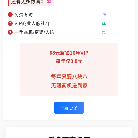
还有更多惊喜：
免费专访
VIP商业人脉社群
一手商机/资源/人脉
88元解锁10年VIP
每年仅8.8元
每年只要八块八
无限商机送到家
了解更多