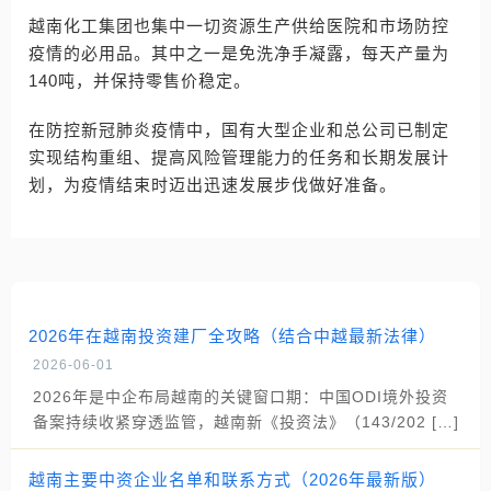
越南化工集团也集中一切资源生产供给医院和市场防控
疫情的必用品。其中之一是免洗净手凝露，每天产量为
140吨，并保持零售价稳定。
在防控新冠肺炎疫情中，国有大型企业和总公司已制定
实现结构重组、提高风险管理能力的任务和长期发展计
划，为疫情结束时迈出迅速发展步伐做好准备。
2026年在越南投资建厂全攻略（结合中越最新法律）
2026-06-01
2026年是中企布局越南的关键窗口期：中国ODI境外投资
备案持续收紧穿透监管，越南新《投资法》（143/202 […]
越南主要中资企业名单和联系方式（2026年最新版）