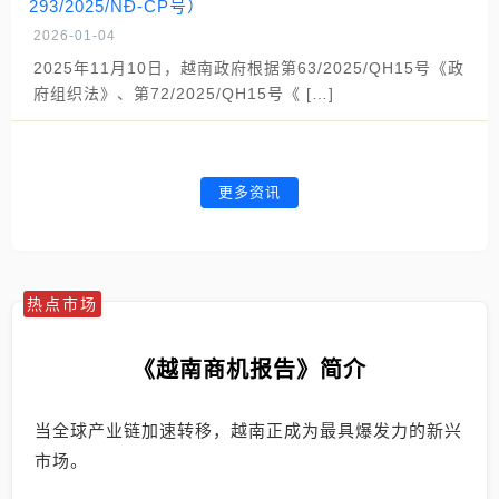
293/2025/NĐ-CP号）
2026-01-04
2025年11月10日，越南政府根据第63/2025/QH15号《政
府组织法》、第72/2025/QH15号《 […]
更多资讯
热点市场
《越南商机报告》简介
当全球产业链加速转移，越南正成为最具爆发力的新兴
市场。