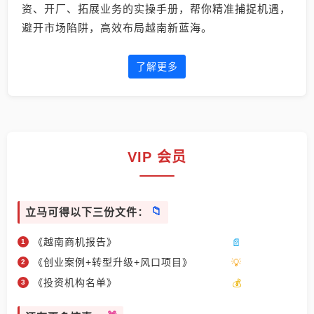
资、开厂、拓展业务的实操手册，帮你精准捕捉机遇，
避开市场陷阱，高效布局越南新蓝海。
了解更多
VIP 会员
立马可得以下三份文件：
《越南商机报告》
《创业案例+转型升级+风口项目》
《投资机构名单》