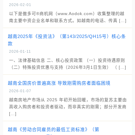
2026-02-01
以下是傲多可®商机网（www.Aodok.com）收集整理的越
南主要中资企业名单和联系方式。如越南的电话、传真 […]
越南2025年《投资法》（第143/2025/QH15号）核心条
款
2026-01-11
一、法律基础信息 二、核心投资政策 （一）投资待遇原则
（二）特殊投资优惠与支持（2026年3月1日生效） （ […]
越南全国房价普遍高涨 导致刚需购房者面临困境
2026-01-07
越南房地产市场从 2025 年初开始回暖，市场的复苏主要由
高收入购房者和投资者驱动，而非真实的刚需；部分开发商
[…]
越南《劳动合同雇员的最低工资标准》（第