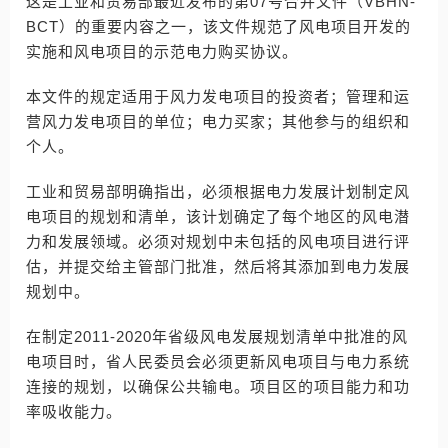
这是工业和贸易部最近发布的第07号合并文件（VBHN-
BCT）的重要内容之一，该文件规范了风电项目开发的
实施和风电项目的示范电力购买协议。
本文件的规定适用于风力发电项目的投资者；管理和运
营风力发电项目的单位；电力买家；其他参与的组织和
个人。
工业和贸易部明确指出，必须根据电力发展计划制定风
电项目的规划和清单，该计划确定了每个地区的风电潜
力和发展领域。必须对规划中未包括的风电项目进行评
估，并提交给主管部门批准，然后将其添加到电力发展
规划中。
在制定2011-2020年省级风电发展规划清单中批准的风
电项目时，省人民委员会必须更新风电项目与电力系统
连接的规划，以确保公共输电。项目区的项目能力和功
率吸收能力。