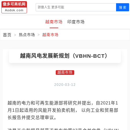
傲多可商机网
搜 索
Aodok.com
越南市场
印度市场
首页
热点市场
越南市场
越南风电发展新规划（VBHN-BCT）
越南市场
2020-03-12
越南的电力和可再生能源部将研究并提出，自2021年1
月1日起适用的风能开发拍卖机制， 以向工业和贸易部
长报告并提交总理审议。