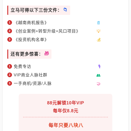
立马可得以下三份文件：
《越南商机报告》
《创业案例+转型升级+风口项目》
《投资机构名单》
还有更多惊喜：
免费专访
VIP商业人脉社群
一手商机/资源/人脉
88元解锁10年VIP
每年仅8.8元
每年只要八块八