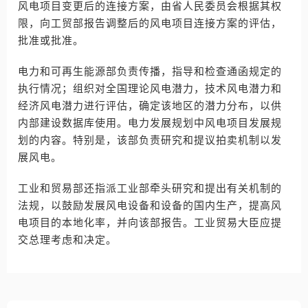
风电项目变更后的连接方案，由省人民委员会根据其权
限，向工贸部报告调整后的风电项目连接方案的评估，
批准或批准。
电力和可再生能源部负责传播，指导和检查通函规定的
执行情况；组织对全国理论风电潜力，技术风电潜力和
经济风电潜力进行评估，确定该地区的潜力分布，以供
内部建设数据库使用。电力发展规划中风电项目发展规
划的内容。特别是，该部负责研究和提议拍卖机制以发
展风电。
工业和贸易部还指派工业部牵头研究和提出有关机制的
法规，以鼓励发展风电设备和设备的国内生产，提高风
电项目的本地化率，并向该部报告。工业贸易大臣应提
交总理考虑和决定。