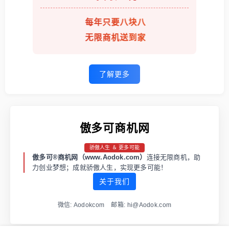
每年只要八块八
无限商机送到家
了解更多
傲多可商机网
骄傲人生 ＆ 更多可能
傲多可®商机网（www.Aodok.com）
连接无限商机，助
力创业梦想；成就骄傲人生，实现更多可能！
关于我们
微信: Aodokcom 邮箱: hi@Aodok.com