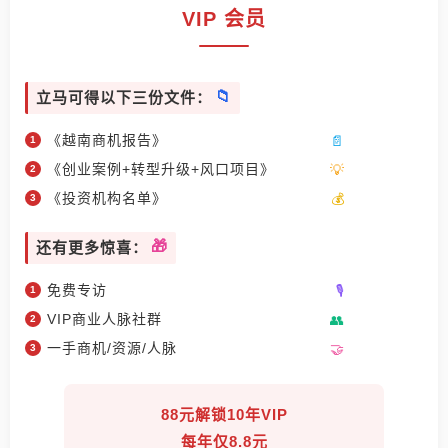
VIP 会员
立马可得以下三份文件：
《越南商机报告》
《创业案例+转型升级+风口项目》
《投资机构名单》
还有更多惊喜：
免费专访
VIP商业人脉社群
一手商机/资源/人脉
88元解锁10年VIP
每年仅8.8元