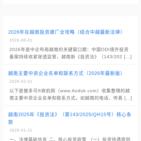
2026年在越南投资建厂全攻略（结合中越最新法律）
2026-06-01
2026年是中企布局越南的关键窗口期：中国ODI境外投资
备案持续收紧穿透监管，越南新《投资法》（143/202 […]
越南主要中资企业名单和联系方式（2026年最新版）
2026-02-01
以下是傲多可®商机网（www.Aodok.com）收集整理的越
南主要中资企业名单和联系方式。如越南的电话、传真 […]
越南2025年《投资法》（第143/2025/QH15号）核心条
款
2026-01-11
一、法律基础信息 二、核心投资政策 （一）投资待遇原则