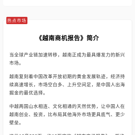
热点市场
《越南商机报告》简介
当全球产业链加速转移，越南正成为最具爆发力的新兴
市场。
越南复刻着中国改革开放初期的黄金发展轨迹，经济持
续高速增长，市场空白多、上升空间足，是中国人出海
掘金的最优选择。
中越两国山水相连、文化相通的天然优势，让中国人在
越南创业、投资，比布局其他海外市场更具底气、更少
壁垒。