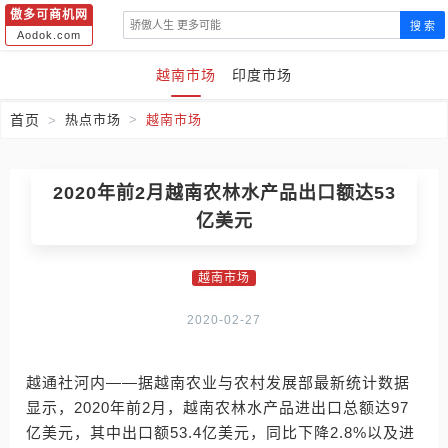
傲多可商机网
搜 索
Aodok.com
越南市场
印度市场
首页
热点市场
越南市场
2020年前2月越南农林水产品出口额达53
亿美元
越南市场
2020-02-27
越通社河内——据越南农业与农村发展部最新统计数据
显示，2020年前2月，越南农林水产品进出口总额达97
亿美元，其中出口额53.4亿美元，同比下降2.8%以及进