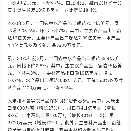
口额43亿美元，下降6.7%。由此可见，越南农林水产品
实现贸易顺差10亿多美元，同比增长18.4%。
2020年2月，全国农林水产品出口额达25.7亿美元，同
比增长33.6%，环比下降7%；其中，主要农产品出口额
达13亿美元，主要林产品出口额达7.39亿美元，水产品
4.4亿美元以及养殖产品3200万美元。
累计2020年前2月，全国农林水产品出口额达53.4亿美
元，同比下降2.8%；其中，主要农产品出口额达25亿美
元，下降4.3%，主要林产品出口额16亿美元，增长
10.2%，水产品出口额达9.32亿美元，下降15.9%以及养
殖产品7400万美元，下降9.6%。
大米和木薯等农产品保持良好增长态势。其中，大米出
口量890万吨（增长27%），出口额4.1亿美元（增长
33%）；木薯出口量130万吨（增长40%），出口额
2700万美元（增长70%）。此外，主要林产品出口额继
续呈大幅度的上升趋势，其中木材和木制品出口额达