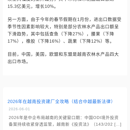
15.3亿美元，增长10%。
另一方面，由于今年的春节假期在1月份，进出口数据受
季节性因素影响较大，特别是部分农林水产品出口额呈
下滑趋势，其中包括查鱼（下降27%），腰果（下降
17%），橡胶（下降16%）、蔬果（下降12%）等。
目前，中国，美国，欧盟和东盟是越南农林水产品四大
出口市场。
2026年在越南投资建厂全攻略（结合中越最新法律）
2026-06-01
2026年是中企布局越南的关键窗口期：中国ODI境外投资
备案持续收紧穿透监管，越南新《投资法》（143/202 […]