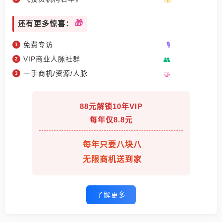
还有更多惊喜：
免费专访
VIP商业人脉社群
一手商机/资源/人脉
88元解锁10年VIP
每年仅8.8元
每年只要八块八
无限商机送到家
了解更多