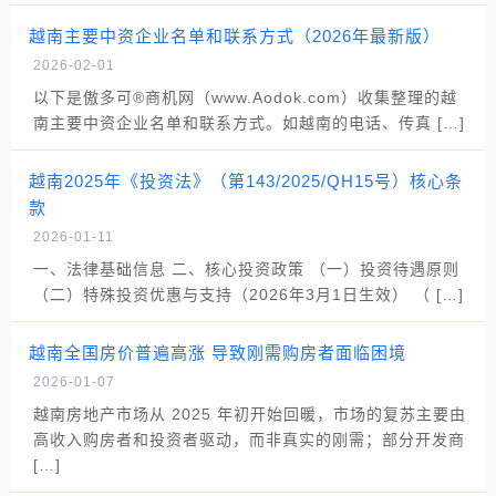
越南主要中资企业名单和联系方式（2026年最新版）
2026-02-01
以下是傲多可®商机网（www.Aodok.com）收集整理的越
南主要中资企业名单和联系方式。如越南的电话、传真 […]
越南2025年《投资法》（第143/2025/QH15号）核心条
款
2026-01-11
一、法律基础信息 二、核心投资政策 （一）投资待遇原则
（二）特殊投资优惠与支持（2026年3月1日生效） （ […]
越南全国房价普遍高涨 导致刚需购房者面临困境
2026-01-07
越南房地产市场从 2025 年初开始回暖，市场的复苏主要由
高收入购房者和投资者驱动，而非真实的刚需；部分开发商
[…]