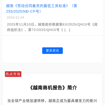
越南《劳动合同雇员的最低工资标准》（第
293/2025/NĐ-CP号）
2026-01-04
2025年11月10日，越南政府根据第63/2025/QH15号《政
府组织法》、第72/2025/QH15号《 […]
更多资讯
热点市场
《越南商机报告》简介
当全球产业链加速转移，越南正成为最具爆发力的新兴