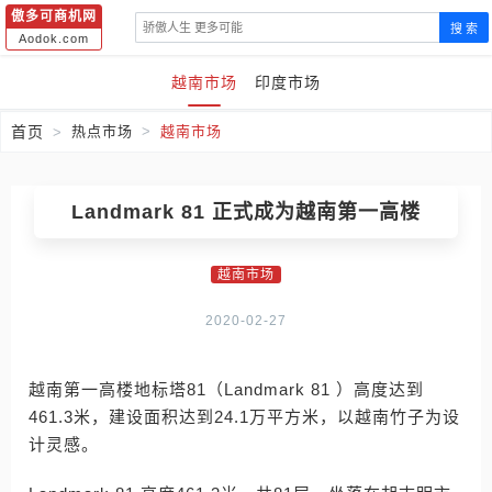
傲多可商机网
搜 索
Aodok.com
越南市场
印度市场
首页
热点市场
越南市场
Landmark 81 正式成为越南第一高楼
越南市场
2020-02-27
越南第一高楼地标塔81（Landmark 81 ）高度达到
461.3米，建设面积达到24.1万平方米，以越南竹子为设
计灵感。