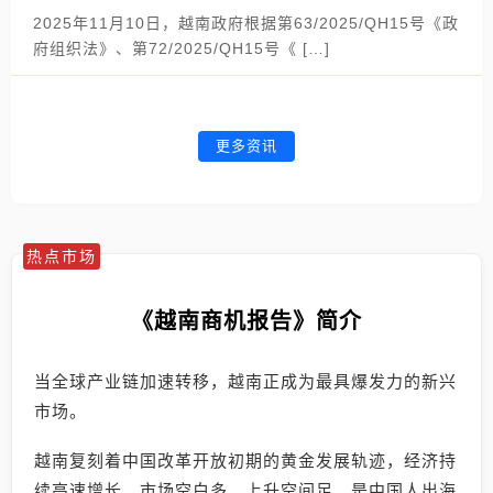
2025年11月10日，越南政府根据第63/2025/QH15号《政
府组织法》、第72/2025/QH15号《 […]
更多资讯
热点市场
《越南商机报告》简介
当全球产业链加速转移，越南正成为最具爆发力的新兴
市场。
越南复刻着中国改革开放初期的黄金发展轨迹，经济持
续高速增长，市场空白多、上升空间足，是中国人出海