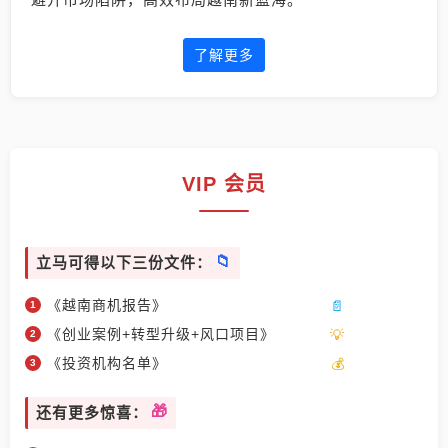
了解更多
VIP 会员
立马可得以下三份文件：
《越南商机报告》
《创业案例+转型升级+风口项目》
《投资机构名单》
还有更多惊喜：