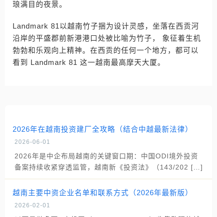
琅满目的夜景。
Landmark 81以越南竹子捆为设计灵感，坐落在西贡河
沿岸的平盛郡前新港港口处被比喻为竹子， 象征着生机
勃勃和乐观向上精神。在西贡的任何一个地方，都可以
看到 Landmark 81 这一越南最高摩天大厦。
2026年在越南投资建厂全攻略（结合中越最新法律）
2026-06-01
2026年是中企布局越南的关键窗口期：中国ODI境外投资
备案持续收紧穿透监管，越南新《投资法》（143/202 […]
越南主要中资企业名单和联系方式（2026年最新版）
2026-02-01