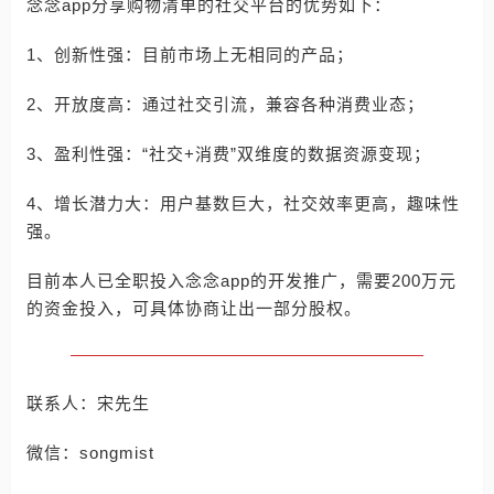
念念app分享购物清单的社交平台的优势如下：
1、创新性强：目前市场上无相同的产品；
2、开放度高：通过社交引流，兼容各种消费业态；
3、盈利性强：“社交+消费”双维度的数据资源变现；
4、增长潜力大：用户基数巨大，社交效率更高，趣味性
强。
目前本人已全职投入念念app的开发推广，需要200万元
的资金投入，可具体协商让出一部分股权。
联系人：宋先生
微信：songmist