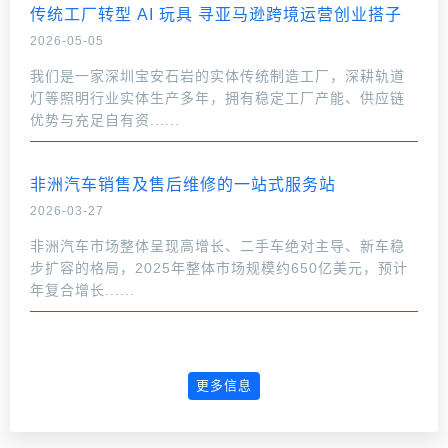
传统工厂转型 AI 玩具 寻亚马逊跨境运营创业搭子
2026-05-05
我们是一家深圳宝安石岩的实体传统制造工厂，深耕轨道
灯等照明行业实体生产多年，拥有稳定工厂产能、供应链
优势与充足自有资......
非洲汽车销售及售后维修的一站式服务站
2026-03-27
非洲汽车市场整体呈现高增长、二手车绝对主导、新车稳
步扩容的格局，2025年整体市场规模约650亿美元，预计
年复合增长......
更多信息