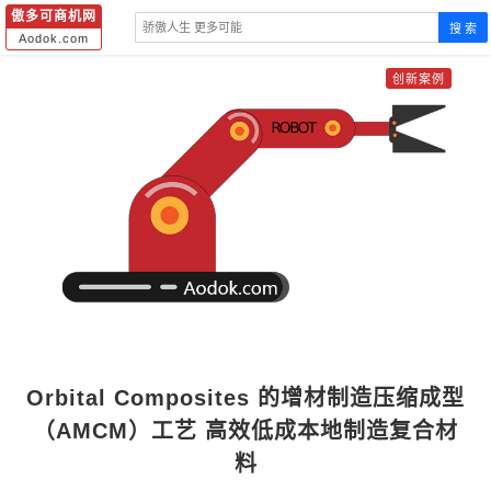
傲多可商机网
搜 索
Aodok.com
创新案例
Orbital Composites 的增材制造压缩成型
（AMCM）工艺 高效低成本地制造复合材
料