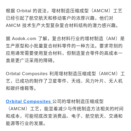
根据 Orbital 的说法，增材制造压缩成型（AMCM）工艺
已经引起了航空航天和移动客户的浓厚兴趣，他们对
AMCM 技术生产大型复杂复合材料结构的潜力感兴趣。
据 Aodok.com 了解，复合材料行业的增材制造（AM）是
生产原型和小批量复合材料零件的一种方法。要求苛刻的
应用通常需要使用复合材料，但制造复合零件的高成本一
直是更广泛采用的障碍。
Orbital Composites 利用增材制造压缩成型（AMCM）工
艺，已成功的制作了卫星零件、天线、风力叶片、无人机
和碳纤维鞋等。
Orbital Composites
公司的增材制造压缩成型
（AMCM）工艺，能显着减少与传统制造方法相关的时间
和成本，可能彻底改变消费品、电子、航空航天、交通和
能源等行业的发展。