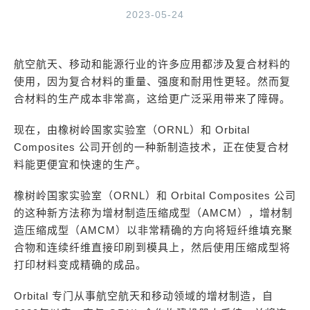
2023-05-24
航空航天、移动和能源行业的许多应用都涉及复合材料的
使用，因为复合材料的重量、强度和耐用性更轻。然而复
合材料的生产成本非常高，这给更广泛采用带来了障碍。
现在，由橡树岭国家实验室（ORNL）和 Orbital
Composites 公司开创的一种新制造技术，正在使复合材
料能更便宜和快速的生产。
橡树岭国家实验室（ORNL）和 Orbital Composites 公司
的这种新方法称为增材制造压缩成型（AMCM），增材制
造压缩成型（AMCM）以非常精确的方向将短纤维填充聚
合物和连续纤维直接印刷到模具上，然后使用压缩成型将
打印材料变成精确的成品。
Orbital 专门从事航空航天和移动领域的增材制造，自