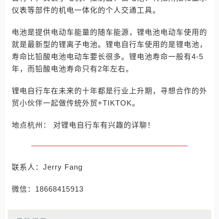
仪表等部件的机电一体化的个人交通工具。
电池是提供电动车能量的随车能源，锂电池电动车使用的
就是最新型的锂离子电池。锂电自行车使用的是锂电池，
寿命比铅酸电池电动车要长很多。锂电池寿命一般有4-5
年，而铅酸电池寿命只有2年左右。
锂电自行车在未来的十年都是行业上升期，寻想合作的外
贸小伙伴一起做传统外贸+TIKTOK。
地点杭州： 对锂电自行车有兴趣的详聊！
联系人：Jerry Fang
微信：18668415913