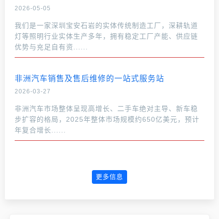
2026-05-05
我们是一家深圳宝安石岩的实体传统制造工厂，深耕轨道
灯等照明行业实体生产多年，拥有稳定工厂产能、供应链
优势与充足自有资......
非洲汽车销售及售后维修的一站式服务站
2026-03-27
非洲汽车市场整体呈现高增长、二手车绝对主导、新车稳
步扩容的格局，2025年整体市场规模约650亿美元，预计
年复合增长......
更多信息