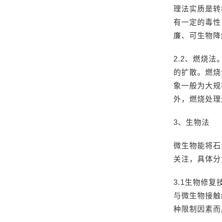
理法实质是转
有一定的毒性
廉、可生物降
2.2、燃烧
的扩散。燃烧
象一般为大规
外，燃烧处理
3、生物法
微生物能将石
关注，具体分
3.1生物修
与微生物接触
种限制因素而