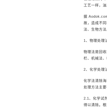
工艺一样，油
据 Aodo
故，造成不同
法、生物方法
1、物理处理
物理法是回收
栏、机械法、
2、化学处理
化学法清除海
处理方法主要
2.1、化学
得以清除。根