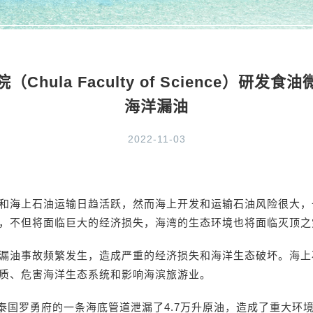
Chula Faculty of Science）研发
海洋漏油
2022-11-03
和海上石油运输日趋活跃，然而海上开发和运输石油风险很大，
，不但将面临巨大的经济损失，海湾的生态环境也将面临灭顶之
漏油事故频繁发生，造成严重的经济损失和海洋生态破坏。海上
质、危害海洋生态系统和影响海滨旅游业。
月，泰国罗勇府的一条海底管道泄漏了4.7万升原油，造成了重大环