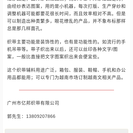
由经纱表达图案，用的是小机器，每次打版、生产穿纱和
调整机器可能都要花很长时间，而且效率相对不高。但是
可以制造出种类繁多，眼花缭乱的产品，并不象布标那样
总是那几样面孔。
织带主要功能是装饰性的，也有是功能性的。如流行的手
机吊带等。带子织出来以后，还可以丝印各种文字/图
案，一般比直接把文字图案织出来会便宜些。
这个织带辅料用途广泛，箱包、服装、鞋帽、手机和办公
用品都能用；可以专门为越南市场订制越南文相关产品。
广州市亿邦织带有限公司
郭先生：13809207866