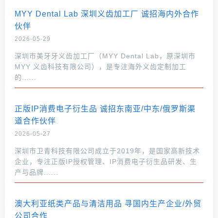
MYY Dental Lab 深圳义齿加工厂 诚招海内外合作
伙伴
2026-05-29
深圳市美牙牙义齿加工厂（MYY Dental Lab，原深圳市
MYY 义齿科技有限公司），是专注海外义齿定制加工
的......
正版IP消费电子衍生品 诚招东南亚/中东/俄罗斯渠
道合作伙伴
2026-05-27
深圳市卫青科技有限公司成立于2019年，是国家高新技术
企业，专注正版IP授权管理、IP消费电子衍生品研发、生
产与品牌......
澳大利亚纸类产品与清洁用品 寻国内生产企业/外贸
公司合作