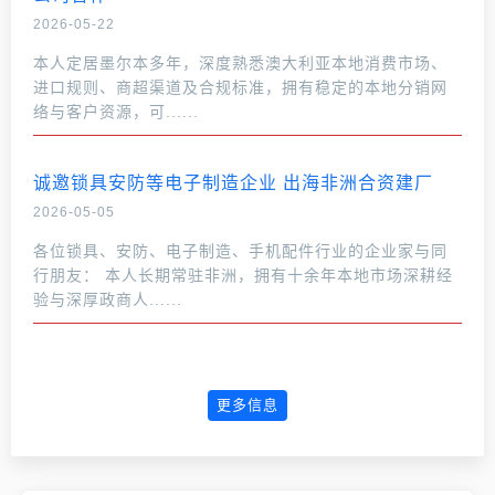
2026-05-22
本人定居墨尔本多年，深度熟悉澳大利亚本地消费市场、
进口规则、商超渠道及合规标准，拥有稳定的本地分销网
络与客户资源，可......
诚邀锁具安防等电子制造企业 出海非洲合资建厂
2026-05-05
各位锁具、安防、电子制造、手机配件行业的企业家与同
行朋友： 本人长期常驻非洲，拥有十余年本地市场深耕经
验与深厚政商人......
更多信息