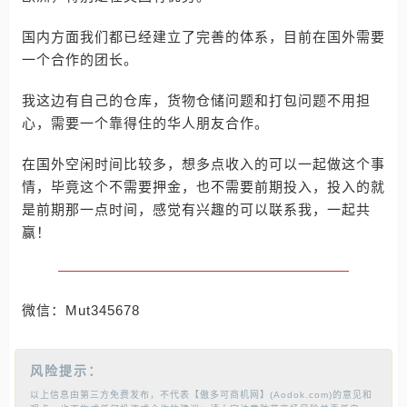
国内方面我们都已经建立了完善的体系，目前在国外需要
一个合作的团长。
我这边有自己的仓库，货物仓储问题和打包问题不用担
心，需要一个靠得住的华人朋友合作。
在国外空闲时间比较多，想多点收入的可以一起做这个事
情，毕竟这个不需要押金，也不需要前期投入，投入的就
是前期那一点时间，感觉有兴趣的可以联系我，一起共
赢！
微信：Mut345678
风险提示：
以上信息由第三方免费发布，不代表【傲多可商机网】(Aodok.com)的意见和