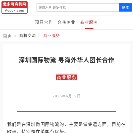
傲多可商机网
搜 索
Aodok.com
项目合作
合伙创业
商业服务
首页
商机交流
商业服务
深圳国际物流 寻海外华人团长合作
商业服务
2025年6月19日
我们是在深圳做国际物流的，主要是做集运方面，目前在
欧洲，特别是在英国有优势。