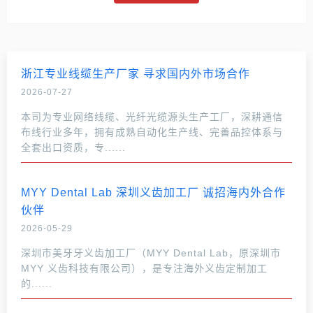
浙江专业线缆生产厂家 寻求国内外市场合作
2026-07-27
本司为专业网络线缆、光纤光缆源头生产工厂，深耕通信
布线行业多年，拥有成熟自动化生产线、完善品控体系与
全套出口资质，专......
MYY Dental Lab 深圳义齿加工厂 诚招海内外合作
伙伴
2026-05-29
深圳市美牙牙义齿加工厂（MYY Dental Lab，原深圳市
MYY 义齿科技有限公司），是专注海外义齿定制加工
的......