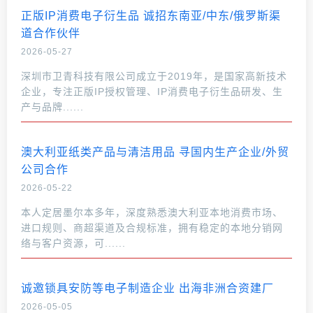
正版IP消费电子衍生品 诚招东南亚/中东/俄罗斯渠
道合作伙伴
2026-05-27
深圳市卫青科技有限公司成立于2019年，是国家高新技术
企业，专注正版IP授权管理、IP消费电子衍生品研发、生
产与品牌......
澳大利亚纸类产品与清洁用品 寻国内生产企业/外贸
公司合作
2026-05-22
本人定居墨尔本多年，深度熟悉澳大利亚本地消费市场、
进口规则、商超渠道及合规标准，拥有稳定的本地分销网
络与客户资源，可......
诚邀锁具安防等电子制造企业 出海非洲合资建厂
2026-05-05