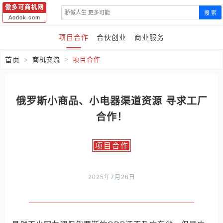
傲多可商机网
搜 索
Aodok.com
项目合作
合伙创业
商业服务
首页
商机交流
项目合作
俄罗斯小商品、小电器渠道资源 寻求工厂
合作！
项目合作
2025年7月26日