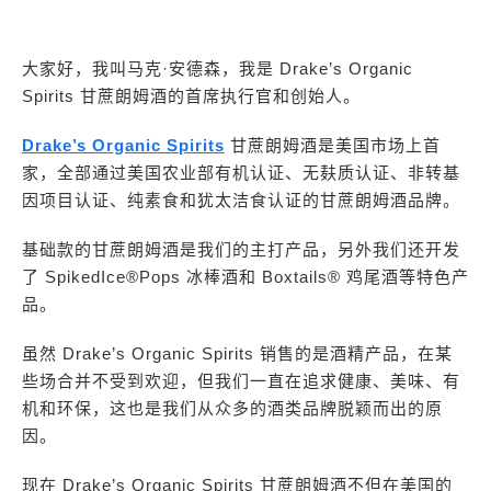
大家好，我叫马克·安德森，我是 Drake’s Organic
Spirits 甘蔗朗姆酒的首席执行官和创始人。
Drake’s Organic Spirits
甘蔗朗姆酒是美国市场上首
家，全部通过美国农业部有机认证、无麸质认证、非转基
因项目认证、纯素食和犹太洁食认证的甘蔗朗姆酒品牌。
基础款的甘蔗朗姆酒是我们的主打产品，另外我们还开发
了 SpikedIce®Pops 冰棒酒和 Boxtails® 鸡尾酒等特色产
品。
虽然 Drake’s Organic Spirits 销售的是酒精产品，在某
些场合并不受到欢迎，但我们一直在追求健康、美味、有
机和环保，这也是我们从众多的酒类品牌脱颖而出的原
因。
现在 Drake’s Organic Spirits 甘蔗朗姆酒不但在美国的