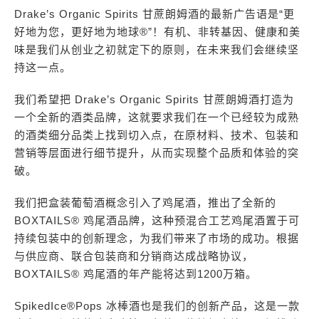
Drake’s Organic Spirits 甘蔗朗姆酒的最新广告语是“更
好地为您，更好地为地球®”！有机、非转基因、健康和美
味是我们从创业之初就定下的原则，在未来我们会继续坚
持这一点。
我们希望把 Drake’s Organic Spirits 甘蔗朗姆酒打造为
一个全新的酒类品牌，这就要求我们在一个已经较为成熟
的酒类细分品类上找到切入点，在原材料、技术、包装和
营销等层面进行细节提升，从而实现整个品质和体验的突
破。
我们把盒装葡萄酒概念引入了鸡尾酒，推出了全新的
BOXTAILS® 鸡尾酒品牌，这种预混合工艺鸡尾酒置于可
持续包装中的创新理念，为我们带来了市场的成功。根据
与供应商、联合包装商和分销商达成战略协议，
BOXTAILS® 鸡尾酒的年产能将达到1200万箱。
SpikedIce®Pops 冰棒酒也是我们的创新产品，这是一款