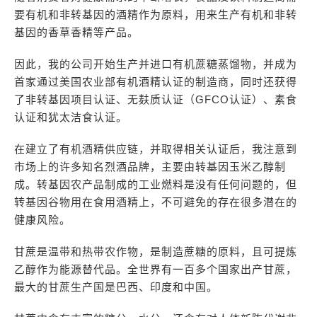
要有机和非转基因的酒精作为原料，用来生产有机和非转
基因的香草香精等产品。
因此，我的公司开始生产并进口有机蔗糖蒸馏物，并成为
首家通过美国农业部有机酒精认证的制造商，同时还获得
了非转基因项目认证、无麸质认证（GFCO认证）、素食
认证和犹太洁食认证。
在建立了有机酒精供应链，并取得相关认证后，我注意到
市场上的许多知名烈酒品牌，主要由转基因玉米乙醇制
成。转基因农产品制成的工业燃料是没有任何问题的，但
转基因谷物用在食用酒精上，不可避免的存在很多潜在的
健康风险。
甘蔗是温带和热带农作物，是制造蔗糖的原料，且可提炼
乙醇作为能源替代品。全世界有一百多个国家出产甘蔗，
最大的甘蔗生产国是巴西、印度和中国。