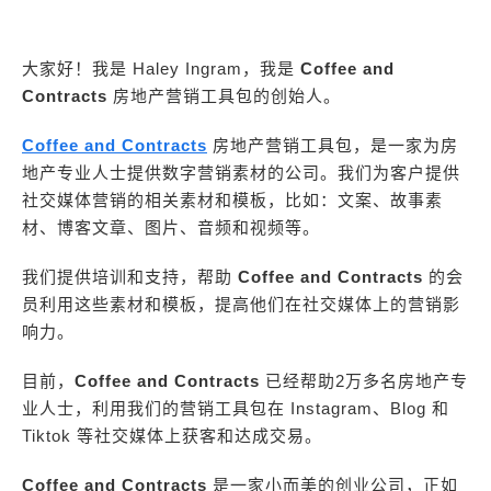
大家好！我是 Haley Ingram，我是
Coffee and
Contracts
房地产营销工具包的创始人。
Coffee and Contracts
房地产营销工具包，是一家为房
地产专业人士提供数字营销素材的公司。我们为客户提供
社交媒体营销的相关素材和模板，比如：文案、故事素
材、博客文章、图片、音频和视频等。
我们提供培训和支持，帮助
Coffee and Contracts
的会
员利用这些素材和模板，提高他们在社交媒体上的营销影
响力。
目前，
Coffee and Contracts
已经帮助2万多名房地产专
业人士，利用我们的营销工具包在 Instagram、Blog 和
Tiktok 等社交媒体上获客和达成交易。
Coffee and Contracts
是一家小而美的创业公司，正如