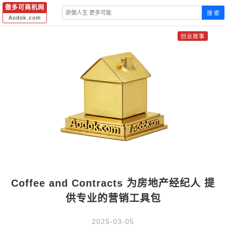
傲多可商机网
搜 索
Aodok.com
创业故事
Coffee and Contracts 为房地产经纪人 提
供专业的营销工具包
2025-03-05