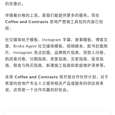
的优惠价。
伴随着价格的上涨，是我们能提供更多的服务。现在
Coffee and Contracts
房地产营销工具包的内容已包
括：
社交媒体帖子模板、Instagram 字幕、故事模板、博客文
章、Broke Agent 社交媒体模板、视频脚本、脸书封面照
片、Instagram 亮点封面、品牌照片指南、贷款人问卷、
购房者问卷、分期指南、卖家指南、买家指南、投资指
南、租金与购买指南、新建施工指南和家庭维护清单等。
未来
Coffee and Contracts
将开放合作伙伴计划，对于
希望向房地产专业人士提供相关产品或服务的供应商来
说，这将是一个合作共赢的好机会。