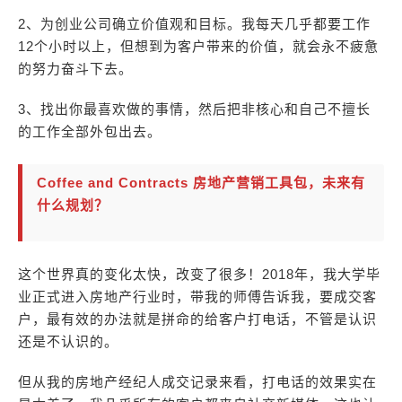
2、为创业公司确立价值观和目标。我每天几乎都要工作
12个小时以上，但想到为客户带来的价值，就会永不疲惫
的努力奋斗下去。
3、找出你最喜欢做的事情，然后把非核心和自己不擅长
的工作全部外包出去。
Coffee and Contracts 房地产营销工具包，未来有
什么规划？
这个世界真的变化太快，改变了很多！2018年，我大学毕
业正式进入房地产行业时，带我的师傅告诉我，要成交客
户，最有效的办法就是拼命的给客户打电话，不管是认识
还是不认识的。
但从我的房地产经纪人成交记录来看，打电话的效果实在