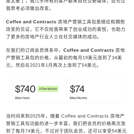
是太差了，我几乎所有的客户都来自社交新媒体，这也让
我思考必须做出改变。
Coffee and Contracts
房地产营销工具包是顺应和拥抱
改变的见证，它不仅给我带来了创业成功的喜悦，也助力
了更多的房地产行业人士在社交媒体的成功。
在我们的订阅会员体系中，
Coffee and Contracts
房地
产营销工具包的价格，从最初的每月19美元涨到了34美
元，然后在2021年1月再次上涨到了54美元。
当时间来到2025年，随着 Coffee and Contracts 房地产
营销工具包功能的进一步丰富，我们把会员的价格再次涨
到了每月74美元，不过对于团队会员，还可以享受54美元