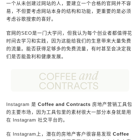
一个从未创建过网站的人，要建立一个合格的官网并不容
易，不但要考虑网站本身的结构和功能，更重要的是必须
考虑谷歌搜索的喜好。
官网的SEO是一门大学问，但我认为每个创业者都值得花
时间去学习和实践，因为这能给我们的生意带来大量免费
的流量。能否获得足够多的免费流量，有时甚至会决定我
们是否能盈利和健康发展。
Instagram 是
Coffee and Contracts
房地产营销工具包
的主要市场，因为工具包里的素材很大一部分本身就是用
在 Instagram 社交平台的。
在 Instagram上，潜在的房地产客户很容易发现
Coffee