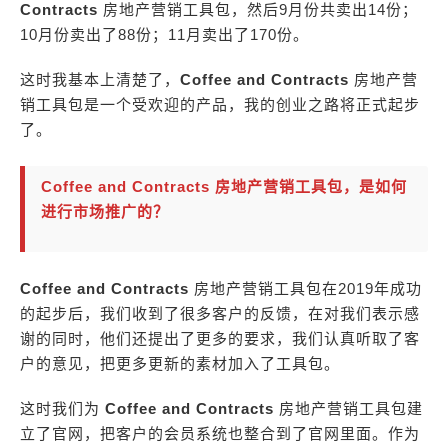
Contracts
房地产营销工具包，然后9月份共卖出14份；
10月份卖出了88份；11月卖出了170份。
这时我基本上清楚了，
Coffee and Contracts
房地产营
销工具包是一个受欢迎的产品，我的创业之路将正式起步
了。
Coffee and Contracts 房地产营销工具包，是如何
进行市场推广的？
Coffee and Contracts
房地产营销工具包在2019年成功
的起步后，我们收到了很多客户的反馈，在对我们表示感
谢的同时，他们还提出了更多的要求，我们认真听取了客
户的意见，把更多更新的素材加入了工具包。
这时我们为
Coffee and Contracts
房地产营销工具包建
立了官网，把客户的会员系统也整合到了官网里面。作为