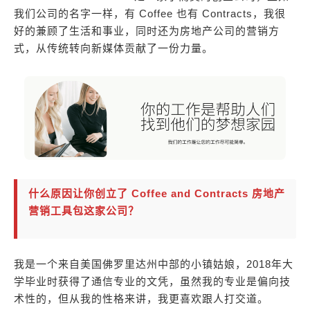
我们公司的名字一样，有 Coffee 也有 Contracts，我很
好的兼顾了生活和事业，同时还为房地产公司的营销方
式，从传统转向新媒体贡献了一份力量。
什么原因让你创立了 Coffee and Contracts 房地产
营销工具包这家公司？
我是一个来自美国佛罗里达州中部的小镇姑娘，2018年大
学毕业时获得了通信专业的文凭，虽然我的专业是偏向技
术性的，但从我的性格来讲，我更喜欢跟人打交道。