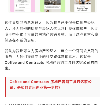
这件事对我的启发很大，因为我自己不但是房地产经纪
人，还为其他的房地产经纪人代运营社交媒体账户，因此
我手中积累了大量的房地产营销素材，而且这些素材和案
例还在不断的更新。
我认为我也可以为房地产经纪人，建立一个订阅会员制的
服务，为他们提供专业的社交媒体营销素材。这就是
Coffee and Contracts
房地产营销工具包这家公司的由
来。
Coffee and Contracts 房地产营销工具包这家公
司，是如何走出创业第一步的？