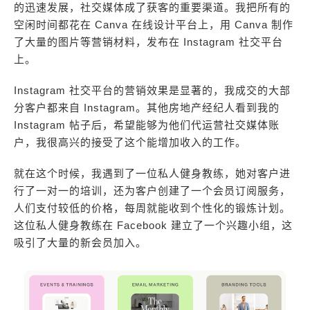
的迅速发展，社交媒体成了获客的重要渠道。我把所有的
空闲时间都花在 Canva 在线设计平台上，用 Canva 制作
了大量的图片等营销材料，发布在 Instagram 社交平台
上。
Instagram 社交平台的营销效果是显著的，我成交的大部
分客户都来自 Instagram。其他房地产经纪人看到我的
Instagram 帖子后，希望能够为他们代运营社交媒体账
户，我很高兴的接受了这个能增加收入的工作。
就在这个时候，我遇到了一位私人健身教练，她对客户进
行了一对一的培训，还为客户创建了一个会员订阅服务，
人们支付较低的价格，每周就能收到个性化的锻炼计划。
这位私人健身教练在 Facebook 建立了一个兴趣小组，这
吸引了大量的新会员加入。