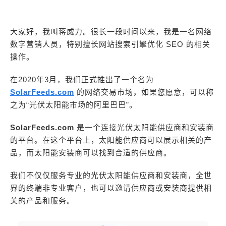
大家好，我叫蒋威力。很长一段时间以来，我是一名网络
数字营销人员，特别擅长网站搜索引擎优化 SEO 的相关
操作。
在2020年3月，我们正式推出了一个名为
SolarFeeds.com
的网络交易市场，如果您愿意，可以称
之为“光伏太阳能市场的阿里巴巴”。
SolarFeeds.com
是一个连接光伏太阳能供应商和安装商
的平台。在这个平台上，太阳能供应商可以展示相关的产
品，而太阳能安装商可以找到合适的供应商。
我们不仅仅服务专业的光伏太阳能供应商和安装商，全世
界的终端非专业客户，也可以邀请供应商或安装商提供相
关的产品和服务。