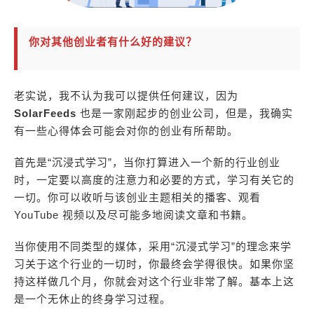
你对其他创业者有什么好的建议？
老实说，我不认为我可以提供任何建议，因为
SolarFeeds
也是一家刚起步的创业公司，但是，我确实
有一些心得体会可能会对你的创业有所帮助。
首先是“沉浸式学习”，当你打算进入一个新的行业创业
时，一定要以高度的注意力和必要的方式，学习有关它的
一切。你可以收听与该创业主题相关的播客、观看
YouTube 视频以及尽可能多地阅读文章和书籍。
当你使用不同类型的媒体，采用“沉浸式学习”的理念来学
习关于这个行业的一切时，你最终会学得很快。如果你坚
持这样做几个月，你就会对这个行业非常了解。基本上这
是一个无休止的终身学习过程。