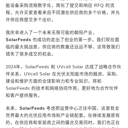
能设备采购流程数字化，简化了提交和响应 RFQ 的流
程，允许买家查看来自不同潜在供应商的多个价格，并允
许供应商提交多个出价。
我庆幸进入了一个未来无限可能的朝阳产业，
SolarFeeds
也成功的走出了创业的第一步。我们现在面
临的最大挑战是，供应商的数量还远远不够，这导致我们
错失了很多成交的机会。
2024年，SolarFeeds 和 UVcell Solar 达成了战略合作伙
伴关系，UVcell Solar 在光伏太阳能市场的融资、采购、
建设和维护方面的全球影响力和专业知识，将和
SolarFeeds 的技术和网络协同作用，更好地为合作伙伴
和客户提供服务。
未来，
SolarFeeds
考虑把运营中心迁往中国，这里有全
世界最大的光伏应用市场和产业链配套。在继续发展原有
的，在供应商和安装商之间的撮合交易同时，我们也正在