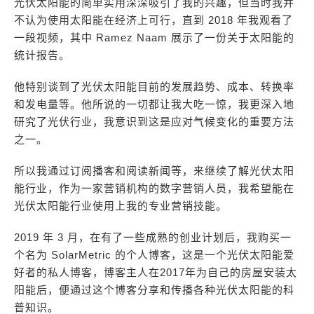
光伏太阳能的简单实用深深吸引了我的兴趣，但当时我并
不认为使用太阳能在经济上可行，直到 2018 年我观看了
一段视频，其中 Ramez Naam 展示了一份关于太阳能的
统计报告。
他特别谈到了光伏太阳能目前的发展趋势、成本、转换率
和发电量等。他所说的一切都让我大吃一惊，我更深入地
研究了光伏行业，我意识到这是应对气候变化的重要方法
之一。
所以我通过订阅播客和阅读新闻等，来继续了解光伏太阳
能行业，作为一家营销机构的数字营销人员，我希望能在
光伏太阳能行业使用上我的专业营销技能。
2019 年 3 月，在有了一些成熟的创业计划后，我购买一
个名为 SolarMetric 的个人博客，这是一个光伏太阳能爱
好者的私人博客，博客主人在2017年为自己的房屋安装太
阳能后，便通过这个博客分享和传播各种光伏太阳能的科
普知识。