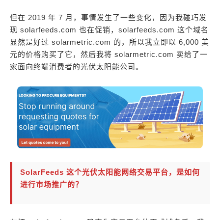
但在 2019 年 7 月，事情发生了一些变化，因为我碰巧发
现 solarfeeds.com 也在促销，solarfeeds.com 这个域名
显然是好过 solarmetric.com 的，所以我立即以 6,000 美
元的价格购买了它，然后我将 solarmetric.com 卖给了一
家面向终端消费者的光伏太阳能公司。
SolarFeeds 这个光伏太阳能网络交易平台，是如何
进行市场推广的？