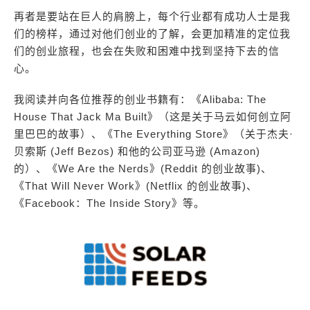
再者是要站在巨人的肩膀上，每个行业都有成功人士是我
们的榜样，通过对他们创业的了解，会更加精准的定位我
们的创业旅程，也会在失败和困难中找到坚持下去的信
心。
我阅读并向各位推荐的创业书籍有：《Alibaba: The
House That Jack Ma Built》（这是关于马云如何创立阿
里巴巴的故事）、《The Everything Store》（关于杰夫·
贝索斯 (Jeff Bezos) 和他的公司亚马逊 (Amazon)
的）、《We Are the Nerds》(Reddit 的创业故事)、
《That Will Never Work》(Netflix 的创业故事)、
《Facebook：The Inside Story》等。