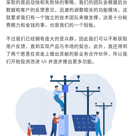
采取的是启动快和失败快的策略，我们的团队会根据后台
数据和客户的反馈意见，迅速的调整相关的功能模块，这
就要求我们有一个独立的技术团队来做支撑，这是十分耗
费精力和金钱的事，也是我们的一个短板。
不过我们已经拥有庞大的受众群，因此我们可以不断获取
用户反馈，直到实现产品与市场的契合。此外，我还得到
了两个愿意在资金上做出贡献的新业务合作伙伴，所以我
们开始投资改进 UI 并逐步推出更多功能。