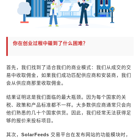
你在创业过程中碰到了什么困难？
首先，我们找到了适合我们的商业模式：我们从成交的交
易中收取佣金，如果我们成功匹配供应商和安装商，我们
会从供应商那里收取佣金。
结果证明这是我们面临的最大瓶颈。因为每个国家的关
税、政策和产品标准都不一样。大多数供应商通常只会向
他们熟悉的几十个国家供货。因此，我们经常无法获得足
够的报价来投标项目。
其次，
SolarFeeds
交易平台在发布网站的功能模块时，