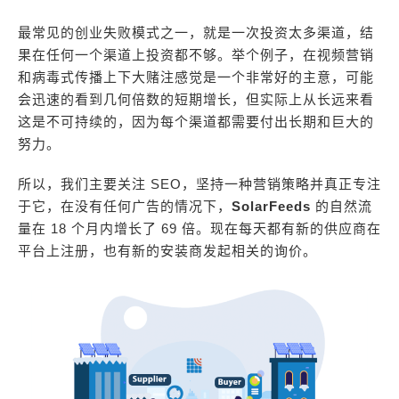
最常见的创业失败模式之一，就是一次投资太多渠道，结
果在任何一个渠道上投资都不够。举个例子，在视频营销
和病毒式传播上下大赌注感觉是一个非常好的主意，可能
会迅速的看到几何倍数的短期增长，但实际上从长远来看
这是不可持续的，因为每个渠道都需要付出长期和巨大的
努力。
所以，我们主要关注 SEO，坚持一种营销策略并真正专注
于它，在没有任何广告的情况下，
SolarFeeds
的自然流
量在 18 个月内增长了 69 倍。现在每天都有新的供应商在
平台上注册，也有新的安装商发起相关的询价。