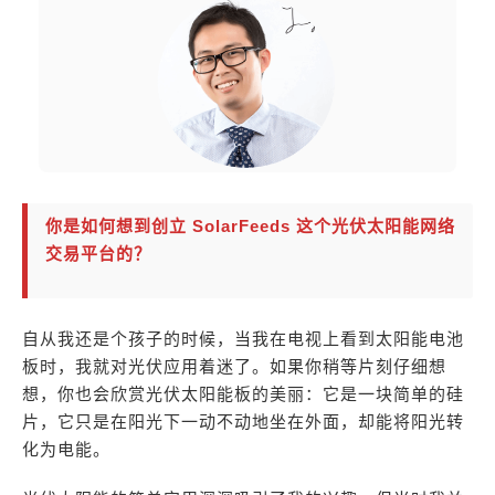
你是如何想到创立 SolarFeeds 这个光伏太阳能网络
交易平台的？
自从我还是个孩子的时候，当我在电视上看到太阳能电池
板时，我就对光伏应用着迷了。如果你稍等片刻仔细想
想，你也会欣赏光伏太阳能板的美丽：它是一块简单的硅
片，它只是在阳光下一动不动地坐在外面，却能将阳光转
化为电能。