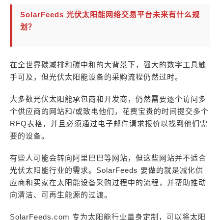
SolarFeeds 光伏太阳能网络交易平台未来有什么规
划？
在全世界碳减排和碳中和的大背景下，强大的数字工具触
手可及，但光伏太阳能设备的采购流程仍然过时。
大多数光伏太阳能承包商和开发商，仍然需要逐个访问多
个供应商的网站和/或致电他们，花费宝贵的时间提交多个
RFQ表格，并且必须通过电子邮件请求报价以找到他们需
要的设备。
有些人可能会转向阿里巴巴等网站，但这些网站并不适合
光伏太阳能行业的需求。SolarFeeds 要做的就是减化供
应商和买家在太阳能设备采购过程中的流程，并帮助推动
向清洁、可再生能源的过渡。
SolarFeeds.com 专为太阳能行业量身定制，可以将太阳