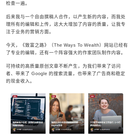
检查一遍。
后来我与一个自由撰稿人合作，以产生新的内容，而我处
理所有的编辑和上传，这大大增加了内容的质量，让我专
注于业务的营销方面。
今天，《致富之路》（The Ways To Wealth）网站已经有
了专业的编辑，还有一个阵容强大的作家团队制作内容。
可持续的高质量原创文章不断产生，为我们带来了访问
者、带来了 Google 的搜索流量，也带来了广告商和稳定
的现金收入。