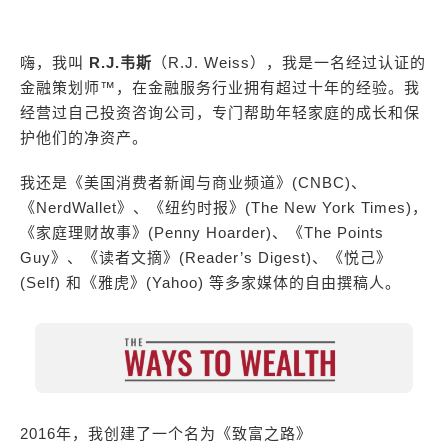
嗨，我叫
R.J.韦斯
（R.J. Weiss），我是一名经过认证的
金融策划师™，在金融服务行业拥有超过十年的经验。我
经营过自己投资咨询公司，专门帮助年轻家庭的成长和保
护他们的净资产。
我还是《美国消费者新闻与商业频道》(CNBC)、
《NerdWallet》、《纽约时报》(The New York Times)，
《家庭理财故事》(Penny Hoarder)、《The Points
Guy》、《读者文摘》(Reader’s Digest)、《悦己》
(Self) 和《雅虎》(Yahoo) 等多家媒体的自由撰稿人。
2016年，我创建了一个名为《致富之路》