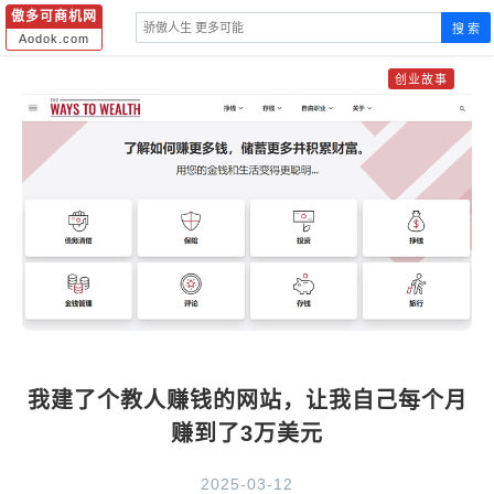
傲多可商机网
搜 索
Aodok.com
创业故事
我建了个教人赚钱的网站，让我自己每个月
赚到了3万美元
2025-03-12