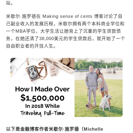
站。
米歇尔·施罗德在 Making sense of cents 博客讨论了自
己副业收入的发展历程，米歇尔拥有两个本科商业学位和
一个MBA学位，大学生活让她背上了沉重的学生贷款债
务，在她还清了38,000美元的学生贷款后，就开始了一个
自由职业者的开挂人生。
以下是金融博客作者米歇尔·施罗德（Michelle