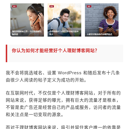
你认为如何才能经营好个人理财博客网站？
我不会将挑选域名、设置 WordPress 和随后发布十几条
由很少人阅读的帖子定义为成功的开始。
在互联网时代，不仅仅是个人理财博客网站，对于所有的
网站来说，获得足够的曝光，拥有巨大的流量才是根本，
不管是卖广告还是经营自己的产品或服务，访问者的流量
和关注点是一切变现的源泉。
而对于理财博客网站来说，吸引并留住客户唯一的依靠是