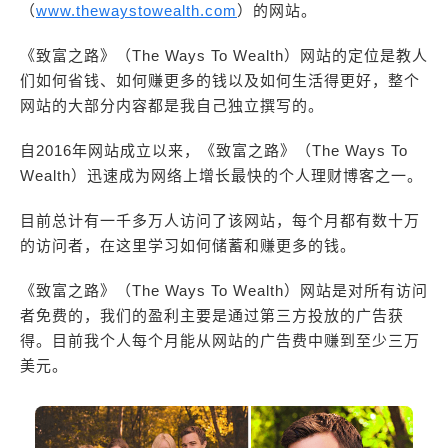
（
www.thewaystowealth.com
）的网站。
《致富之路》（The Ways To Wealth）网站的定位是教人
们如何省钱、如何赚更多的钱以及如何生活得更好，整个
网站的大部分内容都是我自己独立撰写的。
自2016年网站成立以来，《致富之路》（The Ways To
Wealth）迅速成为网络上增长最快的个人理财博客之一。
目前总计有一千多万人访问了该网站，每个月都有数十万
的访问者，在这里学习如何储蓄和赚更多的钱。
《致富之路》（The Ways To Wealth）网站是对所有访问
者免费的，我们的盈利主要是通过第三方投放的广告获
得。目前我个人每个月能从网站的广告费中赚到至少三万
美元。