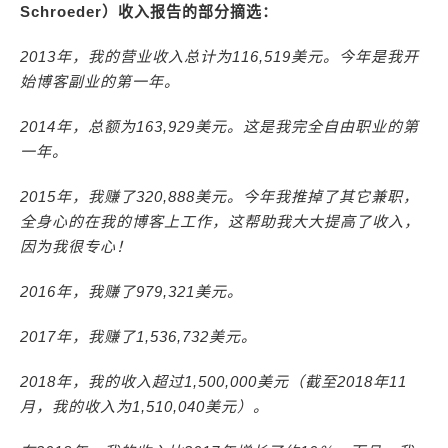
Schroeder）收入报告的部分摘选：
2013年，我的营业收入总计为116,519美元。今年是我开
始博客副业的第一年。
2014年，总额为163,929美元。这是我完全自由职业的第
一年。
2015年，我赚了320,888美元。今年我推掉了其它兼职，
全身心的在我的博客上工作，这帮助我大大提高了收入，
因为我很专心！
2016年，我赚了979,321美元。
2017年，我赚了1,536,732美元。
2018年，我的收入超过1,500,000美元（截至2018年11
月，我的收入为1,510,040美元）。