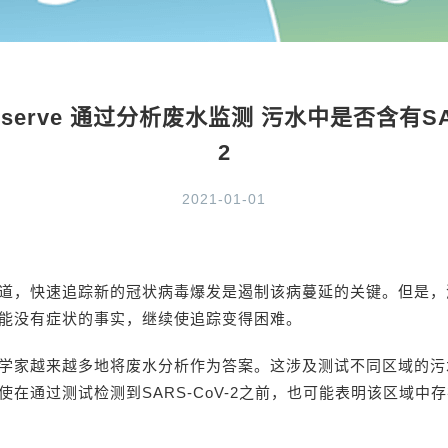
anserve 通过分析废水监测 污水中是否含有SAR
2
2021-01-01
道，快速追踪新的冠状病毒爆发是遏制该病蔓延的关键。但是，
能没有症状的事实，继续使追踪变得困难。
学家越来越多地将废水分析作为答案。这涉及测试不同区域的污
在通过测试检测到SARS-CoV-2之前，也可能表明该区域中存在