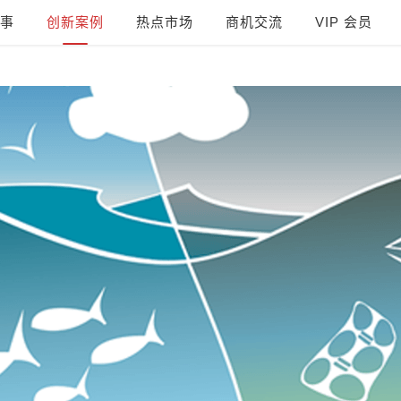
事
创新案例
热点市场
商机交流
VIP 会员