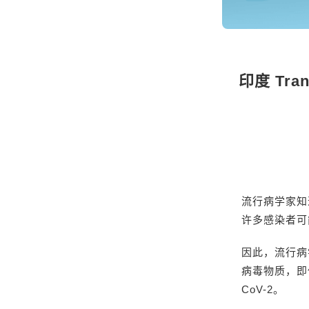
印度 Tr
流行病学家知
许多感染者可
因此，流行病
病毒物质，即使
CoV-2。