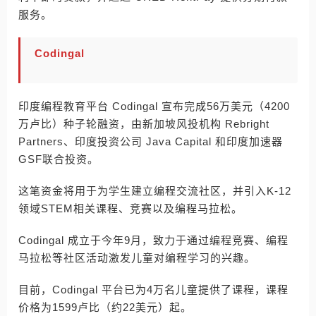
服务。
Codingal
印度编程教育平台 Codingal 宣布完成56万美元（4200
万卢比）种子轮融资，由新加坡风投机构 Rebright
Partners、印度投资公司 Java Capital 和印度加速器
GSF联合投资。
这笔资金将用于为学生建立编程交流社区，并引入K-12
领域STEM相关课程、竞赛以及编程马拉松。
Codingal 成立于今年9月，致力于通过编程竞赛、编程
马拉松等社区活动激发儿童对编程学习的兴趣。
目前，Codingal 平台已为4万名儿童提供了课程，课程
价格为1599卢比（约22美元）起。