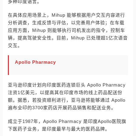
多种印度语言。
在具体应用场景上，Mihup 能够根据用户交互内容进行
分析调查，生成反馈与评估，以完善用户体验；在车载
应用方面，Mihup 则能够执行司机发出的指令，控制车
辆，提高驾驶安全性。目前，Mihup 已处理超1亿次语音
交互。
Apollo Pharmacy
亚马逊印度计划向印度医药连锁巨头 Apollo Pharmacy
注资1亿美元，以提高其在印度市场的线上药品配送份
额。据悉，若投资顺利进行，亚马逊将能够通过 Apollo
遍布全印的3700家药店开展药品销售和配送业务。
成立于1987年，Apollo Pharmacy 是印度Apollo医院旗
下医药子业务，是印度最早与最大的医药品牌。