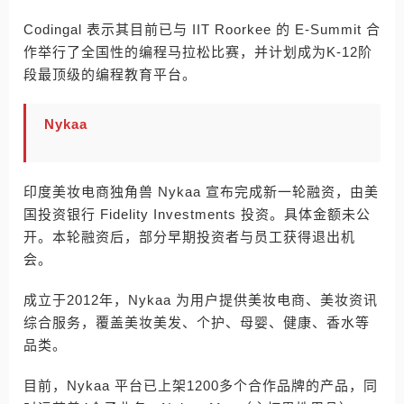
Codingal 表示其目前已与 IIT Roorkee 的 E-Summit 合
作举行了全国性的编程马拉松比赛，并计划成为K-12阶
段最顶级的编程教育平台。
Nykaa
印度美妆电商独角兽 Nykaa 宣布完成新一轮融资，由美
国投资银行 Fidelity Investments 投资。具体金额未公
开。本轮融资后，部分早期投资者与员工获得退出机
会。
成立于2012年，Nykaa 为用户提供美妆电商、美妆资讯
综合服务，覆盖美妆美发、个护、母婴、健康、香水等
品类。
目前，Nykaa 平台已上架1200多个合作品牌的产品，同