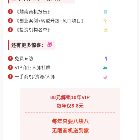
《越南商机报告》
《创业案例+转型升级+风口项目》
《投资机构名单》
还有更多惊喜：
免费专访
VIP商业人脉社群
一手商机/资源/人脉
88元解锁10年VIP
每年仅8.8元
每年只要八块八
无限商机送到家