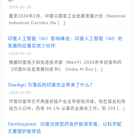
2026-02-28
截至2026年2月，印度以国家工业走廊发展计划（National
Industrial Corridor De […]
印度人工智能（AI）影响峰会：印度人工智能（AI）的
发展的应重实效少炒作
2026-02-18
根据印度电子和信息技术部（MeitY）2026年年初发布的
《印度AI生态发展白皮书》（India AI Eco […]
StarAgri 为落后的印度农业带来了什么？
2026-02-02
尽管印度早已不再是初级产业主导型经济体，但在其总的劳
动力人口中，仍有 46.1% 从事农业相关工作。到 203 […]
SkinInspired：印度功效型药妆护肤领军者，以科学配
方重塑护肤体验