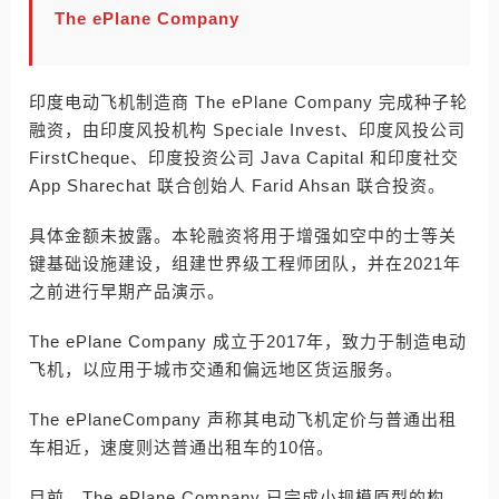
The ePlane Company
印度电动飞机制造商 The ePlane Company 完成种子轮
融资，由印度风投机构 Speciale Invest、印度风投公司
FirstCheque、印度投资公司 Java Capital 和印度社交
App Sharechat 联合创始人 Farid Ahsan 联合投资。
具体金额未披露。本轮融资将用于增强如空中的士等关
键基础设施建设，组建世界级工程师团队，并在2021年
之前进行早期产品演示。
The ePlane Company 成立于2017年，致力于制造电动
飞机，以应用于城市交通和偏远地区货运服务。
The ePlaneCompany 声称其电动飞机定价与普通出租
车相近，速度则达普通出租车的10倍。
目前，The ePlane Company 已完成小规模原型的构