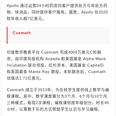
Apollo 通过运营24小时药房向客户提供处方与非处方药
物、快消品，同时提供客户服务。据悉，Apollo 在2020
财年收入超7亿美元。
Cuemath
印度数学教育平台 Cuemath 完成4000万美元C轮融
资，由印度风投机构 Aspada 和美国基金 Alpha Wave
Incubation 联合领投，红杉资本、美国基金 CapitalG
和英国基金 Manta Ray 跟投。本轮融资后，Cuemath
估值达1.71亿美元。
Cuemath 成立于2013年，为在校学生提供线上数学与编
程课程。其中，数学课套餐分为3个月、6个月与10个月
三种模式，每周2次课程；编程课则按年级划分，时长40
小时，以寓教于乐的方式帮助学生认识与学习编程。