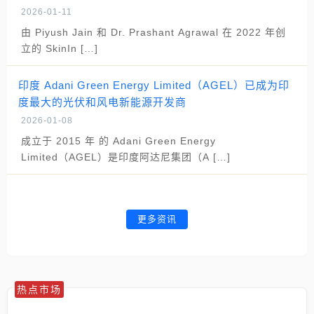
2026-01-11
由 Piyush Jain 和 Dr. Prashant Agrawal 在 2022 年创
立的 SkinIn […]
印度 Adani Green Energy Limited（AGEL）已成为印
度最大的光伏和风电新能源开发商
2026-01-08
成立于 2015 年 的 Adani Green Energy
Limited（AGEL）是印度阿达尼集团（A […]
更多资讯
热点市场