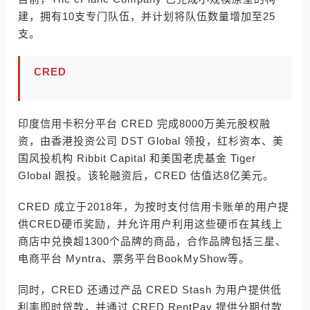
建，拥有10支专门队伍，并计划将队伍数量增加至25
支。
CRED
印度信用卡积分平台 CRED 完成8000万美元股权融
资，由香港投资公司 DST Global 领投，红杉资本、美
国风投机构 Ribbit Capital 和美国老虎基金 Tiger
Global 跟投。该轮融资后，CRED 估值达8亿美元。
CRED 成立于2018年，为按时支付信用卡账单的用户提
供CRED硬币奖励，并允许用户利用这些硬币在其线上
商店中兑换超1300个品牌的商品，合作品牌包括三星、
电商平台 Myntra、票务平台BookMyShow等。
同时，CRED 还通过产品 CRED Stash 为用户提供低
利率即时贷款，并通过 CRED RentPay 提供分期付款