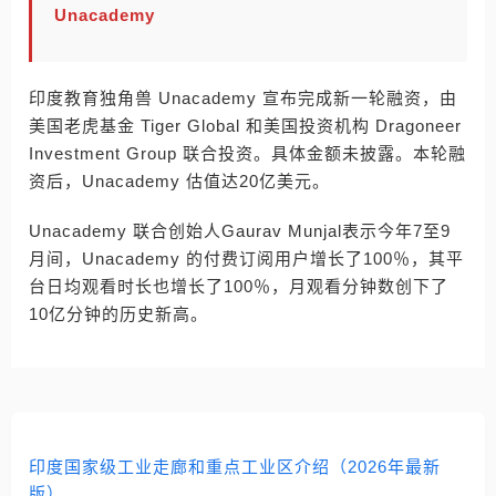
Unacademy
印度教育独角兽 Unacademy 宣布完成新一轮融资，由
美国老虎基金 Tiger Global 和美国投资机构 Dragoneer
Investment Group 联合投资。具体金额未披露。本轮融
资后，Unacademy 估值达20亿美元。
Unacademy 联合创始人Gaurav Munjal表示今年7至9
月间，Unacademy 的付费订阅用户增长了100％，其平
台日均观看时长也增长了100％，月观看分钟数创下了
10亿分钟的历史新高。
印度国家级工业走廊和重点工业区介绍（2026年最新
版）