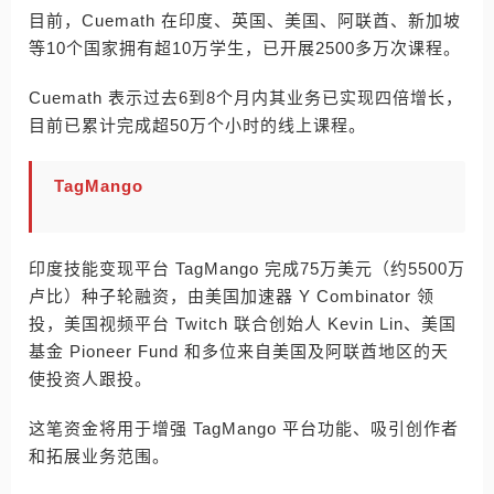
目前，Cuemath 在印度、英国、美国、阿联酋、新加坡
等10个国家拥有超10万学生，已开展2500多万次课程。
Cuemath 表示过去6到8个月内其业务已实现四倍增长，
目前已累计完成超50万个小时的线上课程。
TagMango
印度技能变现平台 TagMango 完成75万美元（约5500万
卢比）种子轮融资，由美国加速器 Y Combinator 领
投，美国视频平台 Twitch 联合创始人 Kevin Lin、美国
基金 Pioneer Fund 和多位来自美国及阿联酋地区的天
使投资人跟投。
这笔资金将用于增强 TagMango 平台功能、吸引创作者
和拓展业务范围。