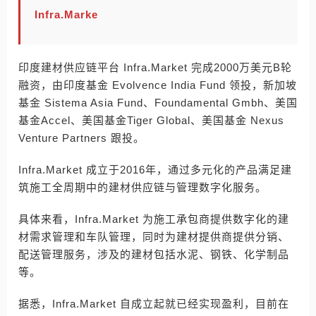
Infra.Marke
印度建材供应链平台 Infra.Market 完成2000万美元B轮
融资，由印度基金 Evolvence India Fund 领投，新加坡
基金 Sistema Asia Fund、Foundamental Gmbh、美国
基金Accel、美国基金Tiger Global、美国基金 Nexus
Venture Partners 跟投。
Infra.Market 成立于2016年，通过多元化的产品满足建
筑施工全周期中的建材供应链与管理数字化服务。
具体来看，Infra.Market 为施工承包商提供数字化的建
材需求管理和车队管理，同时为建材提供商提供分销、
配送管理服务，涉及的建材包括水泥、钢铁、化学制品
等。
据悉，Infra.Market 自成立起就已经实现盈利，目前在