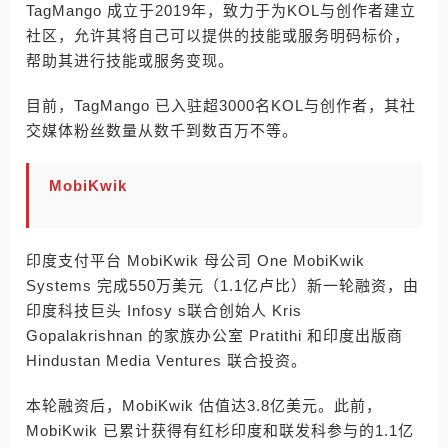
TagMango 成立于2019年，致力于为KOL与创作者建立
社区，允许其将自己可以提供的技能或服务明码标价，
帮助其进行技能或服务变现。
目前，TagMango 已入驻超3000名KOL与创作者，其社
交媒体粉丝数量从数千到数百万不等。
MobiKwik
印度支付平台 MobiKwik 母公司 One MobiKwik
Systems 完成550万美元（1.1亿卢比）新一轮融资，由
印度科技巨头 Infosy s联合创始人 Kris
Gopalakrishnan 的家族办公室 Pratithi 和印度出版商
Hindustan Media Ventures 联合投资。
本轮融资后，MobiKwik 估值达3.8亿美元。此前，
MobiKwik 已累计获得有红杉印度和联发科参与的1.1亿