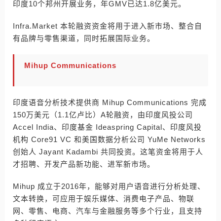
印度10个邦州开展业务，年GMV已达1.8亿美元。
Infra.Market 本轮融资资金将用于进入新市场、整合自
有品牌与零售渠道，同时拓展国际业务。
Mihup Communications
印度语音分析技术提供商 Mihup Communications 完成
150万美元（1.1亿卢比）A轮融资，由印度风投公司
Accel India、印度基金 Ideaspring Capital、印度风投
机构 Core91 VC 和美国数据分析公司 YuMe Networks
创始人 Jayant Kadambi 共同投资。这笔资金将用于人
才招聘、开发产品新功能、进军新市场。
Mihup 成立于2016年，能够对用户语音进行分析处理、
文本转换，可应用于娱乐媒体、消费电子产品、物联
网、零售、电商、汽车与金融服务等多个行业，且支持