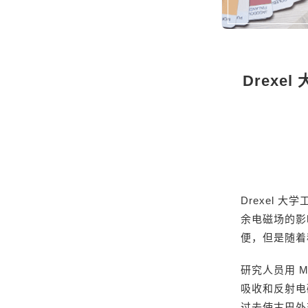
Drex
Drexel
余电磁场的影
便，但是随着
研究人员用 
吸收和反射电
过去使古巴外