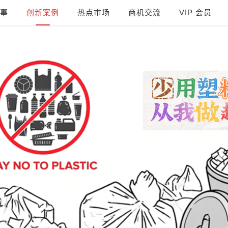
事
创新案例
热点市场
商机交流
VIP 会员