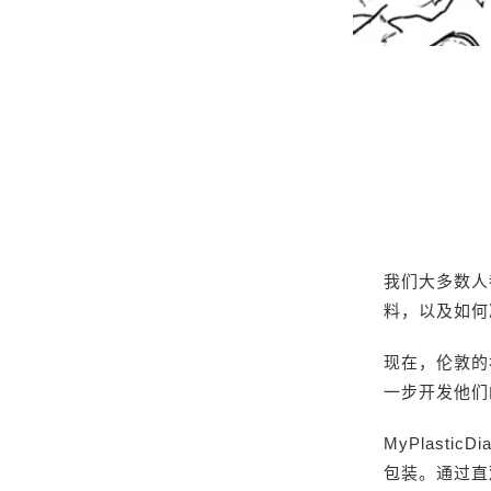
我们大多数人
料，以及如何
现在，伦敦的初创
一步开发他们的 My
MyPlast
包装。通过直