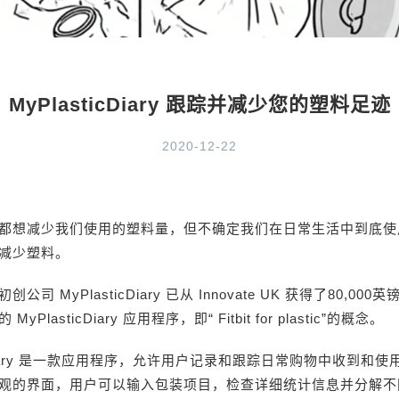
MyPlasticDiary 跟踪并减少您的塑料足迹
2020-12-22
都想减少我们使用的塑料量，但不确定我们在日常生活中到底使
减少塑料。
公司 MyPlasticDiary 已从 Innovate UK 获得了80,00
PlasticDiary 应用程序，即“ Fitbit for plastic”的概念。
icDiary 是一款应用程序，允许用户记录和跟踪日常购物中收到和
观的界面，用户可以输入包装项目，检查详细统计信息并分解不