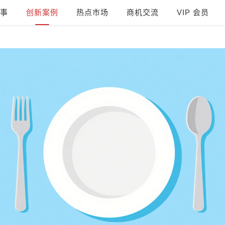
事
创新案例
热点市场
商机交流
VIP 会员