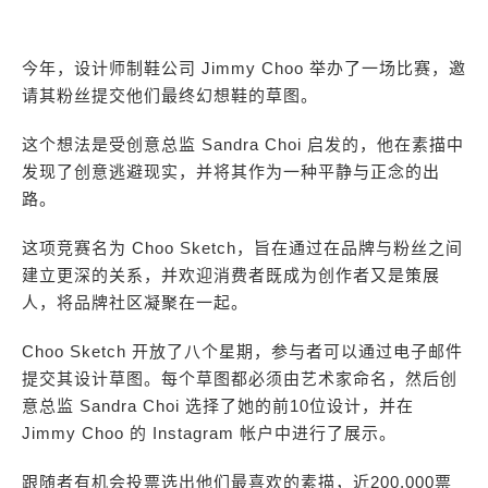
今年，设计师制鞋公司 Jimmy Choo 举办了一场比赛，邀
请其粉丝提交他们最终幻想鞋的草图。
这个想法是受创意总监 Sandra Choi 启发的，他在素描中
发现了创意逃避现实，并将其作为一种平静与正念的出
路。
这项竞赛名为 Choo Sketch，旨在通过在品牌与粉丝之间
建立更深的关系，并欢迎消费者既成为创作者又是策展
人，将品牌社区凝聚在一起。
Choo Sketch 开放了八个星期，参与者可以通过电子邮件
提交其设计草图。每个草图都必须由艺术家命名，然后创
意总监 Sandra Choi 选择了她的前10位设计，并在
Jimmy Choo 的 Instagram 帐户中进行了展示。
跟随者有机会投票选出他们最喜欢的素描，近200,000票