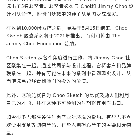
选出了5名获奖者。获奖者必须与 Choi和 Jimmy Choo 设
计团队合作，将他们梦想中的鞋子从草图变成现实。
在收到10,000份素描之后，竞赛于5月15日结束。Choo
Sketch 胶囊系列将于2021年推出，而利润将由 The
Jimmy Choo Foundation 赞助。
Choo Sketch 从各个角度进行工作，将 Jimmy Choo 社
区聚集在一起。通过共同参与设计过程，它将客户和品牌
联系在一起，并有可能在未来的系列中看到现实设计，从
而使选民能够看到他们的投入的价值。
此外，这项竞赛名为 Choo Sketch 的比赛鼓励人们利用
自己的才能，并在这种不可预测的时期将其用作出口。
如今很多人都在关注时尚产业对环境的影响。有些人不喜
欢使用皮革等动物产品，有些人则担心产生的污染和废物
量。