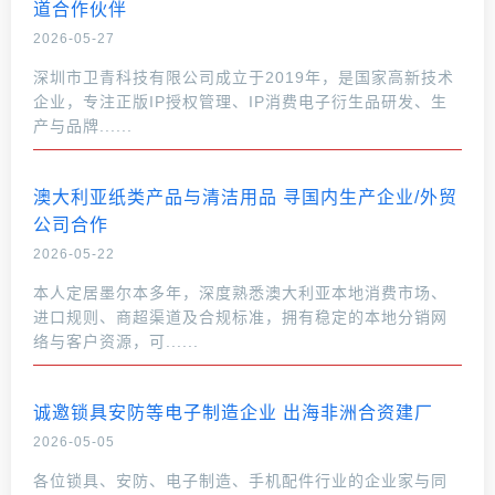
道合作伙伴
2026-05-27
深圳市卫青科技有限公司成立于2019年，是国家高新技术
企业，专注正版IP授权管理、IP消费电子衍生品研发、生
产与品牌......
澳大利亚纸类产品与清洁用品 寻国内生产企业/外贸
公司合作
2026-05-22
本人定居墨尔本多年，深度熟悉澳大利亚本地消费市场、
进口规则、商超渠道及合规标准，拥有稳定的本地分销网
络与客户资源，可......
诚邀锁具安防等电子制造企业 出海非洲合资建厂
2026-05-05
各位锁具、安防、电子制造、手机配件行业的企业家与同