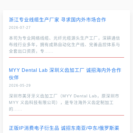
浙江专业线缆生产厂家 寻求国内外市场合作
2026-07-27
本司为专业网络线缆、光纤光缆源头生产工厂，深耕通信
布线行业多年，拥有成熟自动化生产线、完善品控体系与
全套出口资质，专......
MYY Dental Lab 深圳义齿加工厂 诚招海内外合作
伙伴
2026-05-29
深圳市美牙牙义齿加工厂（MYY Dental Lab，原深圳市
MYY 义齿科技有限公司），是专注海外义齿定制加工
的......
正版IP消费电子衍生品 诚招东南亚/中东/俄罗斯渠