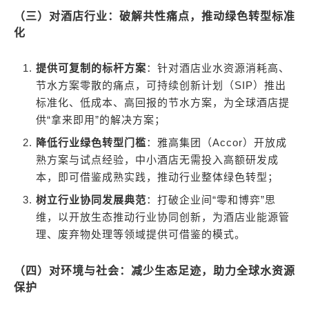
（三）对酒店行业：破解共性痛点，推动绿色转型标准
化
提供可复制的标杆方案
：针对酒店业水资源消耗高、
节水方案零散的痛点，可持续创新计划（SIP）推出
标准化、低成本、高回报的节水方案，为全球酒店提
供“拿来即用”的解决方案；
降低行业绿色转型门槛
：雅高集团（Accor）开放成
熟方案与试点经验，中小酒店无需投入高额研发成
本，即可借鉴成熟实践，推动行业整体绿色转型；
树立行业协同发展典范
：打破企业间“零和博弈”思
维，以开放生态推动行业协同创新，为酒店业能源管
理、废弃物处理等领域提供可借鉴的模式。
（四）对环境与社会：减少生态足迹，助力全球水资源
保护