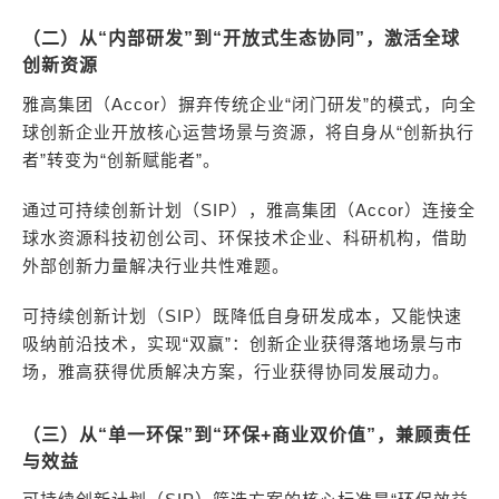
（二）从“内部研发”到“开放式生态协同”，激活全球
创新资源
雅高集团（Accor）摒弃传统企业“闭门研发”的模式，向全
球创新企业开放核心运营场景与资源，将自身从“创新执行
者”转变为“创新赋能者”。
通过可持续创新计划（SIP），雅高集团（Accor）连接全
球水资源科技初创公司、环保技术企业、科研机构，借助
外部创新力量解决行业共性难题。
可持续创新计划（SIP）既降低自身研发成本，又能快速
吸纳前沿技术，实现“双赢”：创新企业获得落地场景与市
场，雅高获得优质解决方案，行业获得协同发展动力。
（三）从“单一环保”到“环保+商业双价值”，兼顾责任
与效益