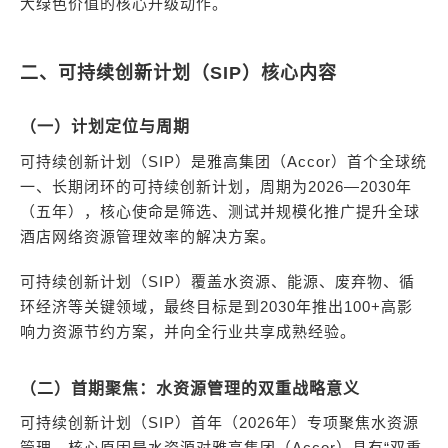
大绿色价值的核心升级动作。
二、可持续创新计划（SIP）核心内容
（一）计划定位与周期
可持续创新计划（SIP）是雅高集团（Accor）首个全球统
一、长期闭环的可持续创新计划，周期为2026—2030年
（五年），核心使命是筛选、测试并规模化推广提升全球
酒店网络资源管理效率的解决方案。
可持续创新计划（SIP）覆盖水资源、能源、废弃物、循
环经济等关键领域，最终目标是到2030年推出100+高影
响力资源节约方案，并向全行业共享成熟经验。
（二）首期聚焦：水资源管理的双重战略意义
可持续创新计划（SIP）首年（2026年）专项聚焦水资源
管理，核心原因是水资源对雅高集团（Accor）具有“双重