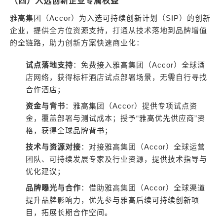
（四）入选创新企业专属权益
雅高集团（Accor）为入选可持续创新计划（SIP）的创新
企业，提供全方位资源支持，打通从技术落地到品牌增值
的全链路，助力创新方案快速商业化：
试点落地支持
：免费接入雅高集团（Accor）全球酒
店网络，获得标杆酒店试点部署场景，无需自行寻找
合作酒店；
资金与背书
：雅高集团（Accor）提供专项试点资
金，覆盖部署与测试成本；授予“雅高优先供应商”资
格，获得全球品牌背书；
技术与资源对接
：对接雅高集团（Accor）全球运营
团队、可持续发展专家及行业资源，提供技术指导与
优化建议；
品牌曝光与合作
：借助雅高集团（Accor）全球渠道
提升品牌影响力，优先参与雅高后续可持续创新项
目，拓展长期合作空间。