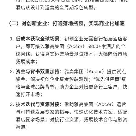
酒店从设计到运营的全周期绿色转型。
（二）对创新企业：打通落地瓶颈，实现商业化加速
低成本获取全球场景
：初创企业无需自行拓展酒店客
户，即可接入雅高集团（Accor）5800+家酒店的全
球网络，获得真实运营场景测试技术，大幅降低市场
拓展成本；
资金与背书双重加持
：雅高集团（Accor）提供试点
资金，解决初创企业资金短缺难题；“优先供应商”资
格与全球品牌背书，助力企业对接更多行业客户，快
速打开市场；
技术迭代与资源对接
：借助雅高集团（Accor）运营
与可持续发展专家的指导，快速优化技术方案，适配
酒店复杂场景；对接行业资源，拓展技术合作与融资
渠道。