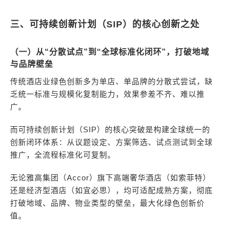
三、可持续创新计划（SIP）的核心创新之处
（一）从“分散试点”到“全球标准化闭环”，打破地域
与品牌壁垒
传统酒店业绿色创新多为单店、单品牌的分散式尝试，缺
乏统一标准与规模化复制能力，效果参差不齐、难以推
广。
而可持续创新计划（SIP）的核心突破是构建全球统一的
创新闭环体系：从议题设定、方案筛选、试点测试到全球
推广，全流程标准化可复制。
无论雅高集团（Accor）旗下高端奢华酒店（如索菲特）
还是经济型酒店（如宜必思），均可适配成熟方案，彻底
打破地域、品牌、物业类型的壁垒，最大化绿色创新价
值。