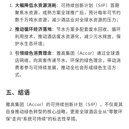
大幅降低水资源消耗
：可持续创新计划（SIP）首期
聚焦水资源，成熟方案全球推广后，预计每年可节约
数千万吨水资源，减少酒店业对全球水资源的压力；
推动循环经济落地
：节水方案多配套废水回收、循环
利用技术，推动酒店废水资源化，减少污水排放，保
护水生态环境；
引领绿色消费理念
：雅高集团（Accor）通过全球酒
店网络，向宾客传递节水、环保的绿色理念，带动消
费者参与可持续发展，推动全社会形成绿色生活方
式。
五、结语
雅高集团（Accor）的可持续创新计划（SIP），不仅是其
自身推动绿色转型的核心战略，更是全球酒店业从“零散环
保”走向“系统可持续”的标志性举措。