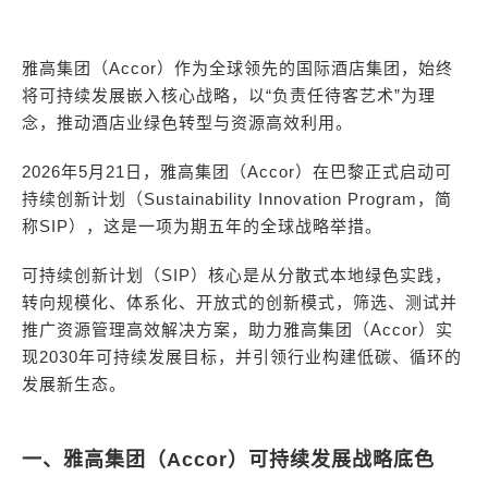
雅高集团（Accor）作为全球领先的国际酒店集团，始终
将可持续发展嵌入核心战略，以“负责任待客艺术”为理
念，推动酒店业绿色转型与资源高效利用。
2026年5月21日，雅高集团（Accor）在巴黎正式启动可
持续创新计划（Sustainability Innovation Program，简
称SIP），这是一项为期五年的全球战略举措。
可持续创新计划（SIP）核心是从分散式本地绿色实践，
转向规模化、体系化、开放式的创新模式，筛选、测试并
推广资源管理高效解决方案，助力雅高集团（Accor）实
现2030年可持续发展目标，并引领行业构建低碳、循环的
发展新生态。
一、雅高集团（Accor）可持续发展战略底色