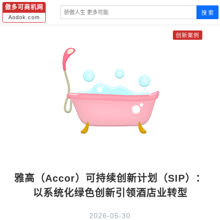
傲多可商机网
搜 索
Aodok.com
创新案例
雅高（Accor）可持续创新计划（SIP）：
以系统化绿色创新引领酒店业转型
2026-05-30