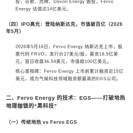
投，谷歌、壳牌、Devon Energy 跟投，Fervo
Energy 估值达14亿美元。
（四）IPO高光：登陆纳斯达克，市值破百亿（2026
年5月）
2026年5月16日，Fervo Energy 纳斯达克上市，股
票代码 FRVO，发行价27美元/股，募资18.9亿美
元，首日收盘36.54美元，市值超100亿美元。
核心里程碑：Fervo Energy 上市前累计融资近15亿
美元，成为气候科技领域融资额最高的EGS公司。
二、Fervo Energy 的技术：EGS——打破地热
地理枷锁的“黑科技”
（一）传统地热 vs Fervo EGS