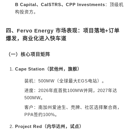
B Capital、CalSTRS、CPP Investments
：顶级机
构投资方。
四、Fervo Energy 市场表现：项目落地+订单
爆发，商业化进入快车道
（一）核心项目矩阵
Cape Station（犹他州，旗舰）
装机：500MW（全球最大EGS电站）。
进度：2026年底首批100MW并网，2027年达
500MW。
客户：南加州爱迪生、壳牌、社区选择聚合商，
PPA签约100%。
Project Red（内华达州，试点）