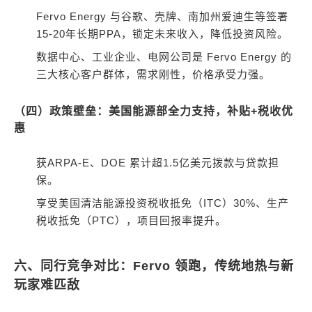
Fervo Energy 与谷歌、壳牌、南加州爱迪生等签署
15-20年长期PPA，锁定未来收入，降低投资风险。
数据中心、工业企业、电网公司是 Fervo Energy 的
三大核心客户群体，需求刚性，价格承受力强。
（四）政策壁垒：美国能源部全力支持，补贴+税收优
惠
获ARPA-E、DOE 累计超1.5亿美元拨款与贷款担
保。
享受美国清洁能源投资税收抵免（ITC）30%、生产
税收抵免（PTC），项目回报率提升。
六、同行竞争对比：Fervo 领跑，传统地热与新
玩家难匹敌