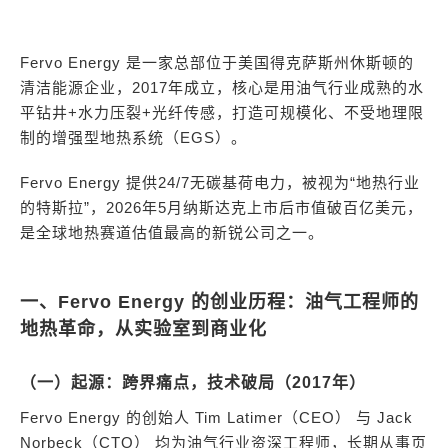
Fervo Energy 是一家总部位于美国得克萨斯州休斯顿的
清洁能源企业，2017年成立，核心是用油气行业成熟的水
平钻井+水力压裂+光纤传感，打造可规模化、不受地理限
制的增强型地热系统（EGS）。
Fervo Energy 提供24/7无碳基荷电力，被视为“地热行业
的特斯拉”，2026年5月纳斯达克上市后市值破百亿美元，
是全球地热赛道估值最高的新锐公司之一。
一、Fervo Energy 的创业历程：油气工程师的
地热革命，从实验室到商业化
（一）起源：跨界痛点，技术破局（2017年）
Fervo Energy 的创始人 Tim Latimer（CEO） 与 Jack
Norbeck（CTO） 均为油气行业资深工程师，长期从事页