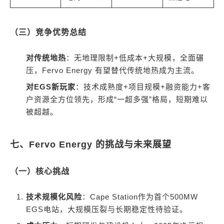
（三）竞争优势总结
对传统地热
：无地理限制+低成本+大规模，全面碾
压，Fervo Energy 有望替代传统地热成为主流。
对EGS新玩家
：技术成熟度+项目规模+融资能力+客
户资源全方位领先，形成“一超多强”格局，短期难以
被超越。
七、Fervo Energy 的挑战与未来展望
（一）核心挑战
技术规模化风险
：Cape Station作为首个500MW
EGS电站，大规模压裂与长期稳定性待验证。