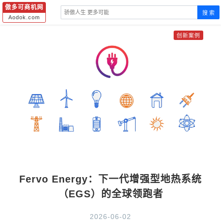
傲多可商机网
搜 索
Aodok.com
创新案例
Fervo Energy：下一代增强型地热系统
（EGS）的全球领跑者
2026-06-02