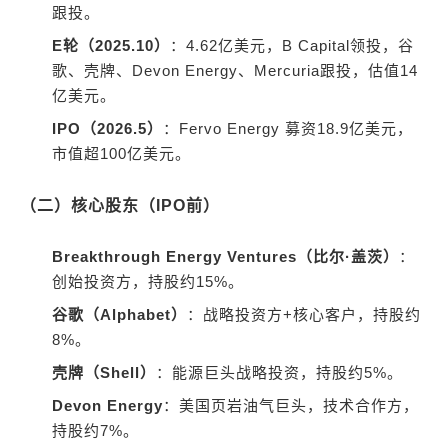
跟投。
E轮（2025.10）
：4.62亿美元，B Capital领投，谷
歌、壳牌、Devon Energy、Mercuria跟投，估值14
亿美元。
IPO（2026.5）
：Fervo Energy 募资18.9亿美元，
市值超100亿美元。
（二）核心股东（IPO前）
Breakthrough Energy Ventures（比尔·盖茨）
：
创始投资方，持股约15%。
谷歌（Alphabet）
：战略投资方+核心客户，持股约
8%。
壳牌（Shell）
：能源巨头战略投资，持股约5%。
Devon Energy
：美国页岩油气巨头，技术合作方，
持股约7%。