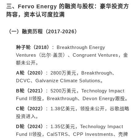
三、Fervo Energy 的融资与股权：豪华投资方
阵容，资本认可度拉满
（一）融资历程（2017-2026）
种子轮（2018）
：Breakthrough Energy
Ventures（比尔·盖茨）、Congruent Ventures，金
额未公开。
A轮（2020）
：2800万美元，Breakthrough、
DCVC、Galvanize Climate Solutions。
B轮（2021）
：5200万美元，Technology Impact
Fund II领投，Breakthrough、Devon Energy跟投。
C轮（2022）
：1.38亿美元，领投未公开，谷歌战略
投资进入。
D轮（2024）
：1.35亿美元，Technology Impact
Fund II领投，CalSTRS、CPP Investments、壳牌