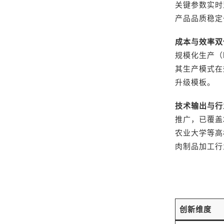
关键参数实时
产品品质稳定
成本与效率双
规模化生产（
其生产模式在
升级模板。
技术输出与行
推广，已覆盖
农业大学等高
肉制品加工行
创新维度