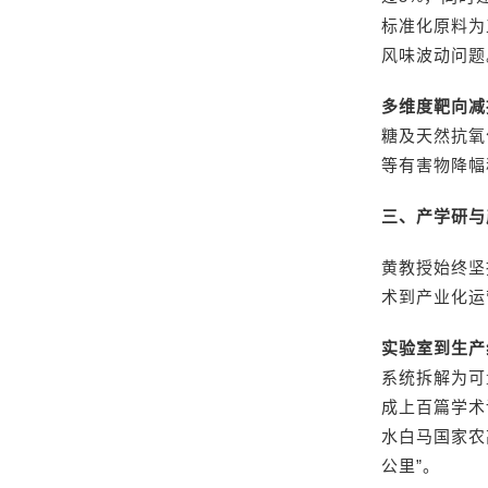
标准化原料为
风味波动问题
多维度靶向减
糖及天然抗氧
等有害物降幅
三、产学研与
黄教授始终坚
术到产业化运
实验室到生产
系统拆解为可
成上百篇学术
水白马国家农
公里”。