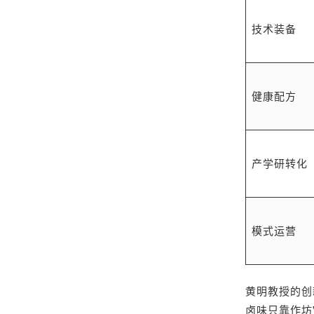
技术装备
健康配方
产学研转化
模式运营
黄明教授的创
卤味只靠作坊