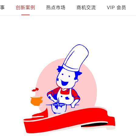
事
创新案例
热点市场
商机交流
VIP 会员