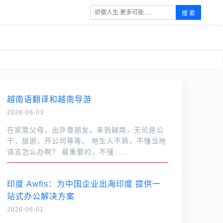
搜 索
越南语翻译和越南导游
2026-06-03
在家靠父母，出外靠朋友。来到越南，无论是公
干，旅游，开公司等等。 地生人不熟，不懂当地
语言怎么办啊？ 最重要的，不懂......
印度 Awfis：为中国企业出海印度 提供一
站式办公解决方案
2026-06-01