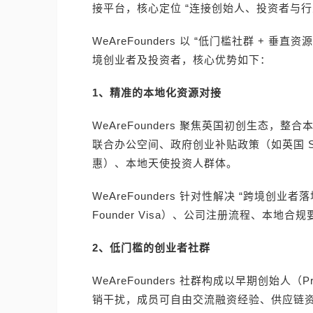
接平台，核心定位 “连接创始人、投资者与行
WeAreFounders 以 “低门槛社群 +
境创业者及投资者，核心优势如下：
1、精准的本地化资源对接
WeAreFounders 聚焦英国初创生态，整
联合办公空间、政府创业补贴政策（如英国 Seed Ent
惠）、本地天使投资人群体。
WeAreFounders 针对性解决 “跨境创业者
Founder Visa）、公司注册流程、本
2、低门槛的创业者社群
WeAreFounders 社群构成以早期创始人（Pr
销干扰，成员可自由交流融资经验、供应链资