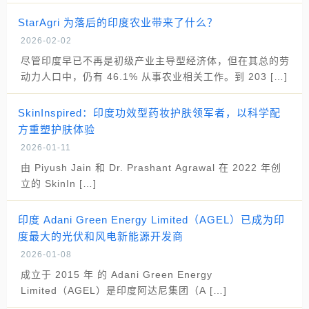
StarAgri 为落后的印度农业带来了什么？
2026-02-02
尽管印度早已不再是初级产业主导型经济体，但在其总的劳
动力人口中，仍有 46.1% 从事农业相关工作。到 203 […]
SkinInspired：印度功效型药妆护肤领军者，以科学配
方重塑护肤体验
2026-01-11
由 Piyush Jain 和 Dr. Prashant Agrawal 在 2022 年创
立的 SkinIn […]
印度 Adani Green Energy Limited（AGEL）已成为印
度最大的光伏和风电新能源开发商
2026-01-08
成立于 2015 年 的 Adani Green Energy
Limited（AGEL）是印度阿达尼集团（A […]