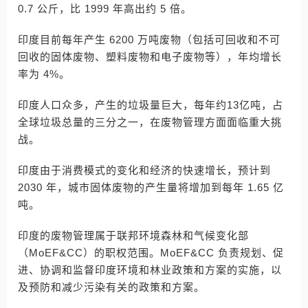
0.7 公斤，比 1999 年高出约 5 倍。
印度目前每年产生 6200 万吨废物（包括可回收和不可
回收的固体废物、塑料废物和电子废物等），年均增长
率为 4%。
印度人口众多，产生的垃圾量巨大，每年约13亿吨，占
全球垃圾总量的三分之一，在废物管理方面面临重大挑
战。
印度由于消费模式的变化和经济的快速增长，预计到
2030 年，城市固体废物的产生量将增加到每年 1.65 亿
吨。
印度的废物管理属于联邦环境森林和气候变化部
（MoEF&CC）的职权范围。MoEF&CC 负责规划、促
进、协调和监督印度环境和林业政策和方案的实施，以
及预防和减少污染有关的政策和方案。