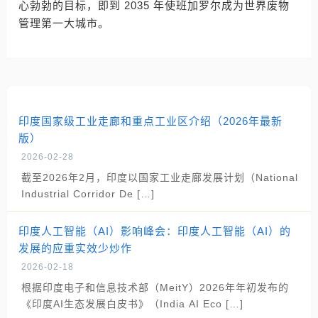
心勃勃的目标，即到 2035 年使班加罗尔成为世界废物
管理第一大城市。
印度国家级工业走廊和重点工业区介绍（2026年最新
版）
2026-02-28
截至2026年2月，印度以国家工业走廊发展计划（National
Industrial Corridor De […]
印度人工智能（AI）影响峰会：印度人工智能（AI）的
发展的应重实效少炒作
2026-02-18
根据印度电子和信息技术部（MeitY）2026年年初发布的
《印度AI生态发展白皮书》（India AI Eco […]