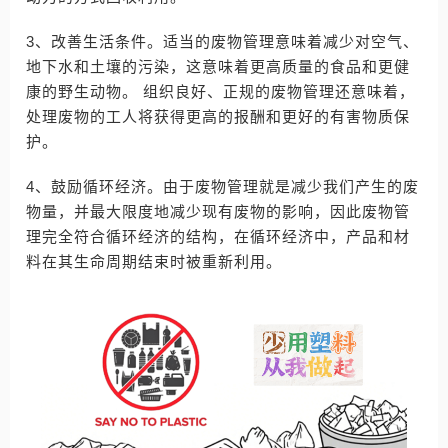
3、改善生活条件。适当的废物管理意味着减少对空气、
地下水和土壤的污染，这意味着更高质量的食品和更健
康的野生动物。 组织良好、正规的废物管理还意味着，
处理废物的工人将获得更高的报酬和更好的有害物质保
护。
4、鼓励循环经济。由于废物管理就是减少我们产生的废
物量，并最大限度地减少现有废物的影响，因此废物管
理完全符合循环经济的结构，在循环经济中，产品和材
料在其生命周期结束时被重新利用。