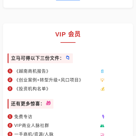
VIP 会员
立马可得以下三份文件：
《越南商机报告》
《创业案例+转型升级+风口项目》
《投资机构名单》
还有更多惊喜：
免费专访
VIP商业人脉社群
一手商机/资源/人脉