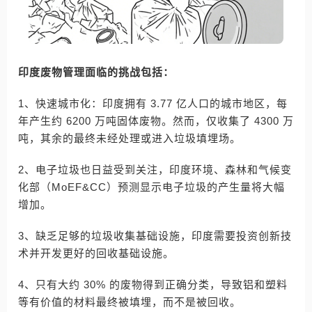
印度废物管理面临的挑战包括：
1、快速城市化：印度拥有 3.77 亿人口的城市地区，每
年产生约 6200 万吨固体废物。然而，仅收集了 4300 万
吨，其余的最终未经处理或进入垃圾填埋场。
2、电子垃圾也日益受到关注，印度环境、森林和气候变
化部（MoEF&CC）预测显示电子垃圾的产生量将大幅
增加。
3、缺乏足够的垃圾收集基础设施，印度需要投资创新技
术并开发更好的回收基础设施。
4、只有大约 30% 的废物得到正确分类，导致铝和塑料
等有价值的材料最终被填埋，而不是被回收。