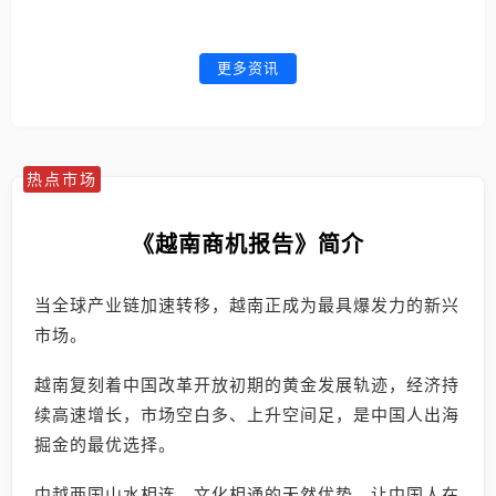
更多资讯
热点市场
《越南商机报告》简介
当全球产业链加速转移，越南正成为最具爆发力的新兴
市场。
越南复刻着中国改革开放初期的黄金发展轨迹，经济持
续高速增长，市场空白多、上升空间足，是中国人出海
掘金的最优选择。
中越两国山水相连、文化相通的天然优势，让中国人在