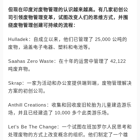
但现在印度对废物管理的认识越来越高。有几家初创公
司引领废物管理变革，试图改变人们的思维方式，并围
绕废物管理创建可持续的流程：
Hulladek：自成立以来，他们已管理了 25,000 公吨的
废物，涵盖电子电器、塑料和电池等。
Saahas Zero Waste：在十年的运营中管理了 42,122
吨废弃物。
Skrap：一家为活动和办公室提供端到端，废物管理解决
方案的初创公司。
Anthill Creations：收集和回收废旧轮胎为儿童建造游乐
场，并且已经建造了 10,000 多个此类游乐场。
Let’s Be The Change：一个试图在班加罗尔人民思考和
处理废物的方式上改变概念的组织。他们制定了一个雄